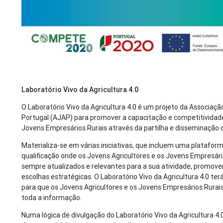
Laboratório Vivo da Agricultura 4.0
O Laboratório Vivo da Agricultura 4.0 é um projeto da Associaçã
Portugal (AJAP) para promover a capacitação e competitividade
Jovens Empresários Rurais através da partilha e disseminação 
Materializa-se em várias iniciativas, que incluem uma platafor
qualificação onde os Jovens Agricultores e os Jovens Empresár
sempre atualizados e relevantes para a sua atividade, promoven
escolhas estratégicas. O Laboratório Vivo da Agricultura 4.0 
para que os Jovens Agricultores e os Jovens Empresários Rurais
toda a informação.
Numa lógica de divulgação do Laboratório Vivo da Agricultura 4.