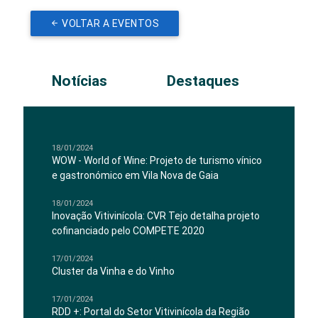
VOLTAR A EVENTOS
Notícias
Destaques
18/01/2024
WOW - World of Wine: Projeto de turismo vínico
e gastronómico em Vila Nova de Gaia
18/01/2024
Inovação Vitivinícola: CVR Tejo detalha projeto
cofinanciado pelo COMPETE 2020
17/01/2024
Cluster da Vinha e do Vinho
17/01/2024
RDD +: Portal do Setor Vitivinícola da Região