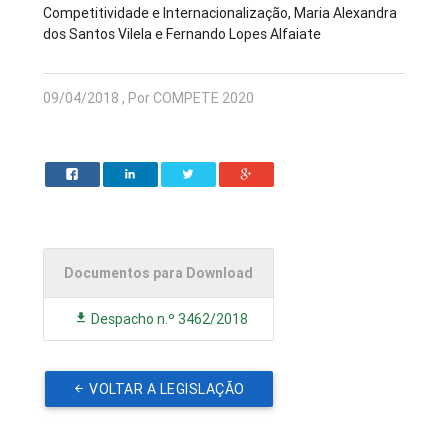
Competitividade e Internacionalização, Maria Alexandra
dos Santos Vilela e Fernando Lopes Alfaiate
09/04/2018 , Por COMPETE 2020
Documentos para Download
Despacho n.º 3462/2018
VOLTAR A LEGISLAÇÃO