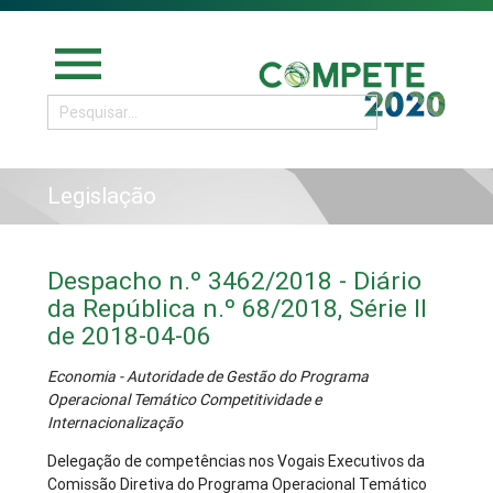
menu
Legislação
Despacho n.º 3462/2018 - Diário
da República n.º 68/2018, Série II
de 2018-04-06
Economia - Autoridade de Gestão do Programa
Operacional Temático Competitividade e
Internacionalização
Delegação de competências nos Vogais Executivos da
Comissão Diretiva do Programa Operacional Temático