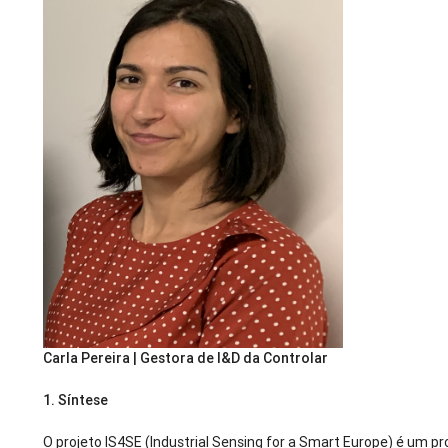
Carla Pereira | Gestora de I&D da Controlar
1.
Síntese
O projeto IS4SE (Industrial Sensing for a Smart Europe) é um pro