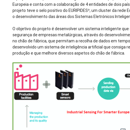
Europeia e conta com a colaboração de 4 entidades de dois país
projeto teve o selo positivo do EURIPIDES², um cluster da rede
o desenvolvimento das áreas dos Sistemas Eletrónicos Intelige
O objetivo do projeto é desenvolver um sistema inteligente que 
segurança de empresas metalúrgicas, através do desenvolvime
no chão de fábrica, que permitam a recolha de dados em tempo 
desenvolvido um sistema de inteligência artificial que consiga re
produção e que melhore diversos aspetos do chão de fábrica.