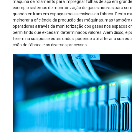
máquina de rolamento para impregnar folhas de aço em grandes
exemplo sistemas de monitorização de gases nocivos para sere
quando entram em espaços mais sensíveis da fábrica. Desta man
melhorar a eficiência da produção das máquinas, mas também
operadores através da monitorização dos gases nos espaços ond
permitindo que excedam determinados valores. Além disso, é p
terem na sua posse estes dados, podendo até alterar a sua est
chão de fábrica e os diversos processos.