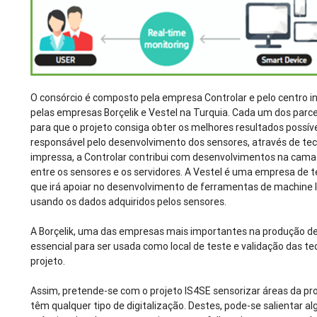
O consórcio é composto pela empresa Controlar e pelo centro i
pelas empresas Borçelik e Vestel na Turquia. Cada um dos parc
para que o projeto consiga obter os melhores resultados possív
responsável pelo desenvolvimento dos sensores, através de tec
impressa, a Controlar contribui com desenvolvimentos na cam
entre os sensores e os servidores. A Vestel é uma empresa de 
que irá apoiar no desenvolvimento de ferramentas de machine l
usando os dados adquiridos pelos sensores.
A Borçelik, uma das empresas mais importantes na produção de 
essencial para ser usada como local de teste e validação das t
projeto.
Assim, pretende-se com o projeto IS4SE sensorizar áreas da pr
têm qualquer tipo de digitalização. Destes, pode-se salientar