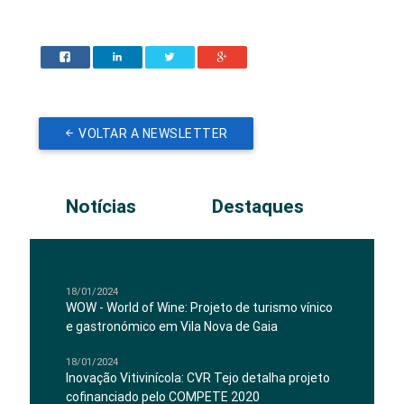
VOLTAR A NEWSLETTER
Notícias
Destaques
18/01/2024
WOW - World of Wine: Projeto de turismo vínico
e gastronómico em Vila Nova de Gaia
18/01/2024
Inovação Vitivinícola: CVR Tejo detalha projeto
cofinanciado pelo COMPETE 2020