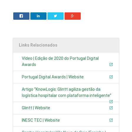
Links Relacionados
Vídeo | Edição de 2020 do Portugal Digital
Awards
Portugal Digital Awards | Website
Artigo “KnowLogis: Glintt agiliza gestão da
logística hospitalar com plataforma inteligente”
Glintt | Website
INESC TEC | Website