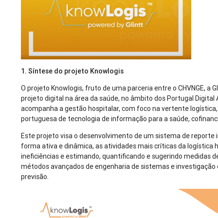
1. Síntese do projeto Knowlogis
O projeto Knowlogis, fruto de uma parceria entre o CHVNGE, a Gl
projeto digital na área da saúde, no âmbito dos Portugal Digital
acompanha a gestão hospitalar, com foco na vertente logística
portuguesa de tecnologia de informação para a saúde, cofina
Este projeto visa o desenvolvimento de um sistema de reporte 
forma ativa e dinâmica, as atividades mais críticas da logística 
ineficiências e estimando, quantificando e sugerindo medidas de
métodos avançados de engenharia de sistemas e investigação 
previsão.