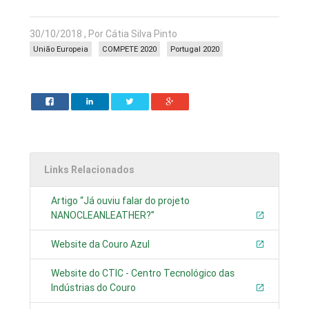
30/10/2018 , Por Cátia Silva Pinto
União Europeia
COMPETE 2020
Portugal 2020
Links Relacionados
Artigo “Já ouviu falar do projeto
NANOCLEANLEATHER?”
Website da Couro Azul
Website do CTIC - Centro Tecnológico das
Indústrias do Couro