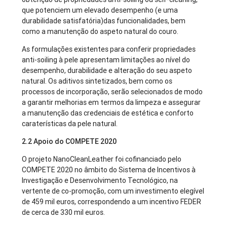
que potenciem um elevado desempenho (e uma
durabilidade satisfatória)das funcionalidades, bem
como a manutenção do aspeto natural do couro.
As formulações existentes para conferir propriedades
anti-soiling à pele apresentam limitações ao nível do
desempenho, durabilidade e alteração do seu aspeto
natural. Os aditivos sintetizados, bem como os
processos de incorporação, serão selecionados de modo
a garantir melhorias em termos da limpeza e assegurar
a manutenção das credenciais de estética e conforto
caraterísticas da pele natural.
2.2 Apoio do COMPETE 2020
O projeto NanoCleanLeather foi cofinanciado pelo
COMPETE 2020 no âmbito do Sistema de Incentivos à
Investigação e Desenvolvimento Tecnológico, na
vertente de co-promoção, com um investimento elegível
de 459 mil euros, correspondendo a um incentivo FEDER
de cerca de 330 mil euros.