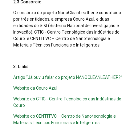
2.3 Consórcio
O consórcio do projeto NanoCleanLeather é constituído
por três entidades, a empresa Couro Azul, e duas
entidades do SI&I (Sistema Nacional de Investigação e
Inovação): CTIC - Centro Tecnológico das Indústrias do
Couro e CENTITVC – Centro de Nanotecnologia e
Materiais Técnicos Funcionais e Inteligentes.
3. Links
Artigo “Já ouviu falar do projeto NANOCLEANLEATHER?”
Website da Couro Azul
Website do CTIC - Centro Tecnológico das Indústrias do
Couro
Website do CENTITVC – Centro de Nanotecnologia e
Materiais Técnicos Funcionais e Inteligentes