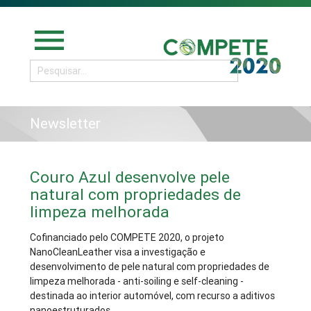
menu
Newsletter
Couro Azul desenvolve pele
natural com propriedades de
limpeza melhorada
Cofinanciado pelo COMPETE 2020, o projeto
NanoCleanLeather visa a investigação e
desenvolvimento de pele natural com propriedades de
limpeza melhorada - anti-soiling e self-cleaning -
destinada ao interior automóvel, com recurso a aditivos
nanoestruturados.