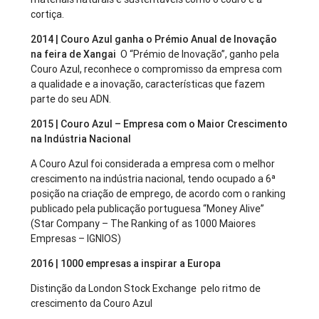
cortiça.
2014 | Couro Azul ganha o Prémio Anual de Inovação
na feira de Xangai
O “Prémio de Inovação”, ganho pela
Couro Azul, reconhece o compromisso da empresa com
a qualidade e a inovação, características que fazem
parte do seu ADN.
2015 | Couro Azul – Empresa com o Maior Crescimento
na Indústria Nacional
A Couro Azul foi considerada a empresa com o melhor
crescimento na indústria nacional, tendo ocupado a 6ª
posição na criação de emprego, de acordo com o ranking
publicado pela publicação portuguesa “Money Alive”
(Star Company – The Ranking of as 1000 Maiores
Empresas – IGNIOS)
2016 | 1000 empresas a inspirar a Europa
Distinção da London Stock Exchange pelo ritmo de
crescimento da Couro Azul