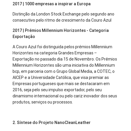
2017 | 1000 empresas a inspirar a Europa
Distinção da London Stock Exchange pelo segundo ano
consecutivo pelo ritmo de crescimento da Couro Azul
2017 | Prémios Millennium Horizontes - Categoria
Exportação
A Couro Azul foi distinguida pelos prémios Millenniium
Horizontes na categoria Grandes Empresas –
Exportação no passado dia 15 de Novembro. Os Prémios
Millennium Horizontes são uma iniciativa do Millennium
bcp, em parceria com o Grupo Global Media, a COTEC, o
AICEP e a Universidade Católica, que visa premiar as
Empresas portugueses que mais se destacaram em
2016, seja pelo seu impulso exportador, pelo seu
dinamismo internacional ou pelo cariz inovador dos seus
produtos, serviços ou processos.
2. Síntese do Projeto NanoCleanLeather