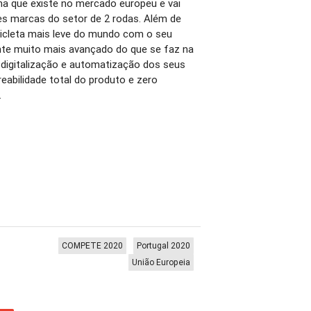
na que existe no mercado europeu e vai
es marcas do setor de 2 rodas. Além de
cicleta mais leve do mundo com o seu
te muito mais avançado do que se faz na
 digitalização e automatização dos seus
eabilidade total do produto e zero
.
COMPETE 2020
Portugal 2020
União Europeia