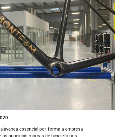
2020
alavanca essencial por forma a empresa
 as principais marcas de bicicleta nos