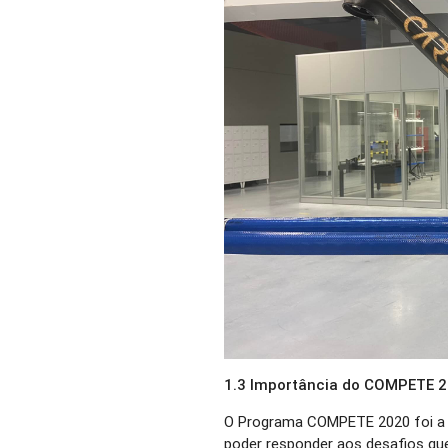
1.3 Importância do COMPETE 
O Programa COMPETE 2020 foi a 
poder responder aos desafios que