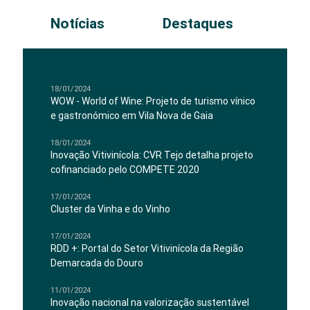
Notícias
Destaques
18/01/2024
WOW - World of Wine: Projeto de turismo vínico
e gastronómico em Vila Nova de Gaia
18/01/2024
Inovação Vitivinícola: CVR Tejo detalha projeto
cofinanciado pelo COMPETE 2020
17/01/2024
Cluster da Vinha e do Vinho
17/01/2024
RDD +: Portal do Setor Vitivinícola da Região
Demarcada do Douro
11/01/2024
Inovação nacional na valorização sustentável