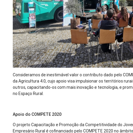
Consideramos de inestimável valor o contributo dado pelo COM
da Agricultura 4.0, cujo apoio visa impulsionar os territórios rura
outros, capacitando-os com mais inovação e tecnologia, e p
no Espaço Rural.
Apoio do COMPETE 2020
O projeto Capacitação e Promoção da Competitividade do Jove
Empresário Rural é cofinanciado pelo COMPETE 2020 no âmbito