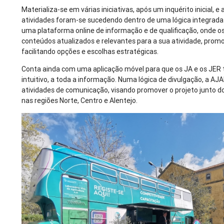
Materializa-se em várias iniciativas, após um inquérito inicial, e
atividades foram-se sucedendo dentro de uma lógica integrada 
uma plataforma online de informação e de qualificação, onde o
conteúdos atualizados e relevantes para a sua atividade, promo
facilitando opções e escolhas estratégicas.
Conta ainda com uma aplicação móvel para que os JA e os JER 
intuitivo, a toda a informação. Numa lógica de divulgação, a A
atividades de comunicação, visando promover o projeto junto 
nas regiões Norte, Centro e Alentejo.