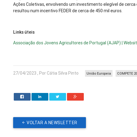
Ações Coletivas, envolvendo um investimento elegível de cerca 
resultou num incentivo FEDER de cerca de 450 mil euros.
Links úteis
Associação dos Jovens Agricultores de Portugal (AJAP) | Websi
27/04/2023 , Por Cátia Silva Pinto
União Europeia
COMPETE 2
VOLTAR A NEWSLETTER