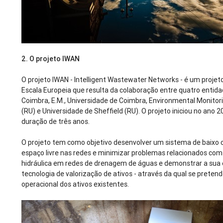
2.
O projeto IWAN
O projeto IWAN - Intelligent Wastewater Networks - é um projeto 
Escala Europeia que resulta da colaboração entre quatro entida
Coimbra, E.M., Universidade de Coimbra, Environmental Monitor
(RU) e Universidade de Sheffield (RU). O projeto iniciou no ano
duração de três anos.
O projeto tem como objetivo desenvolver um sistema de baixo c
espaço livre nas redes e minimizar problemas relacionados com
hidráulica em redes de drenagem de águas e demonstrar a sua 
tecnologia de valorização de ativos - através da qual se pretend
operacional dos ativos existentes.