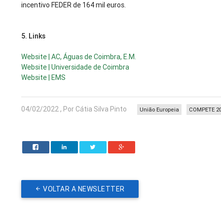
incentivo FEDER de 164 mil euros.
5.
Links
Website | AC, Águas de Coimbra, E.M.
Website | Universidade de Coimbra
Website | EMS
04/02/2022 , Por Cátia Silva Pinto
União Europeia
COMPETE 2
VOLTAR A NEWSLETTER