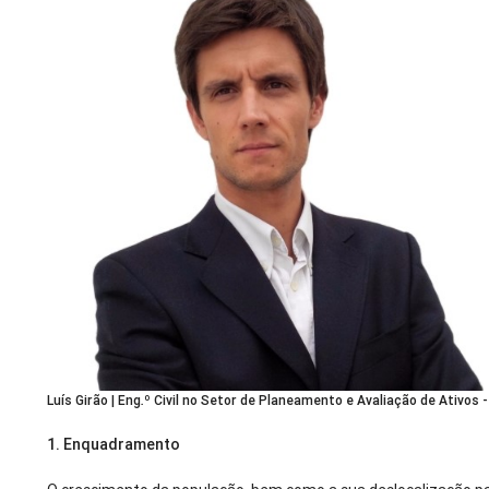
Luís Girão | Eng.º Civil no Setor de Planeamento e Avaliação de Ativos
1.
Enquadramento