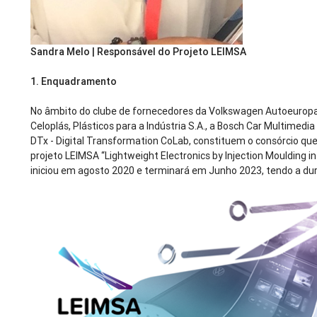
Sandra Melo | Responsável do Projeto LEIMSA
1. Enquadramento
No âmbito do clube de fornecedores da Volkswagen Autoeuropa, 
Celoplás, Plásticos para a Indústria S.A., a Bosch Car Multimedia
DTx - Digital Transformation CoLab, constituem o consórcio que
projeto LEIMSA “Lightweight Electronics by Injection Moulding i
iniciou em agosto 2020 e terminará em Junho 2023, tendo a du