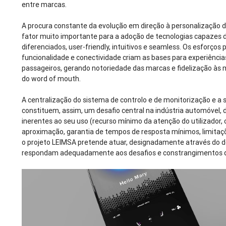
entre marcas.
A procura constante da evolução em direção à personalização
fator muito importante para a adoção de tecnologias capazes 
diferenciados, user-friendly, intuitivos e seamless. Os esforços 
funcionalidade e conectividade criam as bases para experiência
passageiros, gerando notoriedade das marcas e fidelização às
do word of mouth.
A centralização do sistema de controlo e de monitorização e a 
constituem, assim, um desafio central na indústria automóvel, 
inerentes ao seu uso (recurso mínimo da atenção do utilizador
aproximação, garantia de tempos de resposta mínimos, limitaçõ
o projeto LEIMSA pretende atuar, designadamente através do 
respondam adequadamente aos desafios e constrangimentos qu