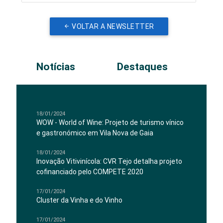
VOLTAR A NEWSLETTER
Notícias
Destaques
18/01/2024
WOW - World of Wine: Projeto de turismo vínico
e gastronómico em Vila Nova de Gaia
18/01/2024
Inovação Vitivinícola: CVR Tejo detalha projeto
cofinanciado pelo COMPETE 2020
17/01/2024
Cluster da Vinha e do Vinho
17/01/2024