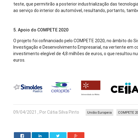
teste, que permitirão a posterior industrialização das tecnologi
ao serviço do interior do automóvel, resultando, portanto, ta
5. Apoio do COMPETE 2020
O projeto foi cofinanciado pelo COMPETE 2020, no âmbito do Si
Investigação e Desenvolvimento Empresarial, na vertente em 
investimento elegível de 4,8 milhões de euros, o que resultou 
euros.
09/04/2021 , Por Cátia Silva Pinto
União Europeia
COMPETE 2