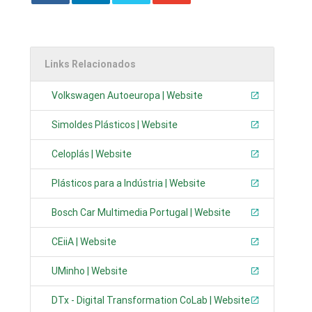
Links Relacionados
Volkswagen Autoeuropa | Website
Simoldes Plásticos | Website
Celoplás | Website
Plásticos para a Indústria | Website
Bosch Car Multimedia Portugal | Website
CEiiA | Website
UMinho | Website
DTx - Digital Transformation CoLab | Website