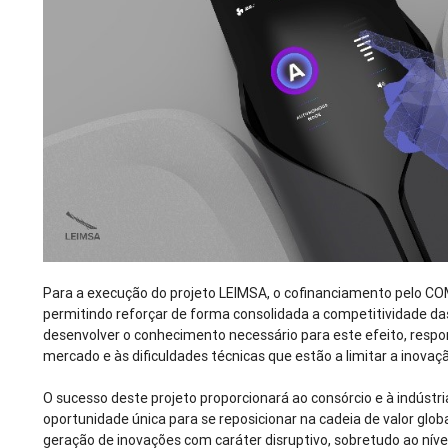
Para a execução do projeto LEIMSA, o cofinanciamento pelo 
permitindo reforçar de forma consolidada a competitividade d
desenvolver o conhecimento necessário para este efeito, resp
mercado e às dificuldades técnicas que estão a limitar a inovaç
O sucesso deste projeto proporcionará ao consórcio e à indúst
oportunidade única para se reposicionar na cadeia de valor glob
geração de inovações com caráter disruptivo, sobretudo ao níve