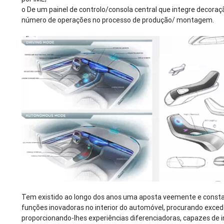
o
De um painel de controlo/consola central que integre decora
número de operações no processo de produção/ montagem.
Tem existido ao longo dos anos uma aposta veemente e const
funções inovadoras no interior do automóvel, procurando excede
proporcionando-lhes experiências diferenciadoras, capazes de 