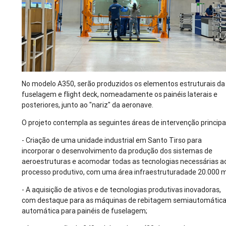
No modelo A350, serão produzidos os elementos estruturais da
fuselagem e flight deck, nomeadamente os painéis laterais e
posteriores, junto ao "nariz" da aeronave.
O projeto contempla as seguintes áreas de intervenção principa
- Criação de uma unidade industrial em Santo Tirso para
incorporar o desenvolvimento da produção dos sistemas de
aeroestruturas e acomodar todas as tecnologias necessárias a
processo produtivo, com uma área infraestruturadade 20.000 
- A aquisição de ativos e de tecnologias produtivas inovadoras,
com destaque para as máquinas de rebitagem semiautomática
automática para painéis de fuselagem;