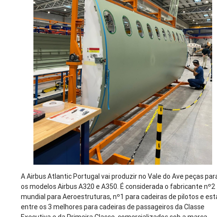
A Airbus Atlantic Portugal vai produzir no Vale do Ave peças par
os modelos Airbus A320 e A350. É considerada o fabricante nº2
mundial para Aeroestruturas, nº1 para cadeiras de pilotos e est
entre os 3 melhores para cadeiras de passageiros da Classe