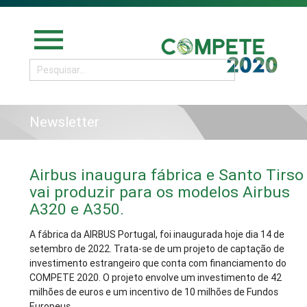
menu
Newsletter
Airbus inaugura fábrica e Santo Tirso
vai produzir para os modelos Airbus
A320 e A350.
A fábrica da AIRBUS Portugal, foi inaugurada hoje dia 14 de
setembro de 2022. Trata-se de um projeto de captação de
investimento estrangeiro que conta com financiamento do
COMPETE 2020. O projeto envolve um investimento de 42
milhões de euros e um incentivo de 10 milhões de Fundos
Europeus.