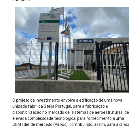
O projeto de investimento envolve a edificação de uma nova
unidade fabril da Stelia Portugal, para a fabricação e
disponibilização no mercado de sistemas de aeroestruturas, d
elevada complexidade tecnológica, para fornecimento a uma
OEM líder de mercado (Airbus), contribuindo, assim, para a criaç