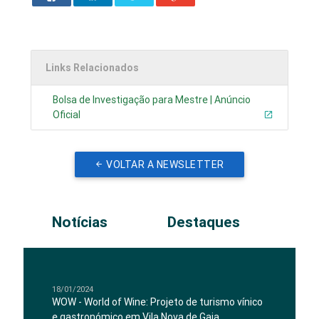
Links Relacionados
Bolsa de Investigação para Mestre | Anúncio
Oficial
VOLTAR A NEWSLETTER
Notícias
Destaques
18/01/2024
WOW - World of Wine: Projeto de turismo vínico
e gastronómico em Vila Nova de Gaia