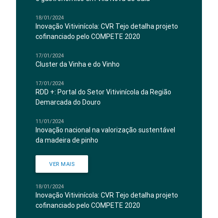
18/01/2024
Inovação Vitivinícola: CVR Tejo detalha projeto
cofinanciado pelo COMPETE 2020
17/01/2024
Cluster da Vinha e do Vinho
17/01/2024
RDD +: Portal do Setor Vitivinícola da Região
Demarcada do Douro
11/01/2024
Inovação nacional na valorização sustentável
da madeira de pinho
VER MAIS
18/01/2024
Inovação Vitivinícola: CVR Tejo detalha projeto
cofinanciado pelo COMPETE 2020