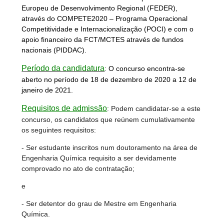
Europeu de Desenvolvimento Regional (FEDER),
através do COMPETE2020 – Programa Operacional
Competitividade e Internacionalização (POCI) e com o
apoio financeiro da FCT/MCTES através de fundos
nacionais (PIDDAC).
Período da candidatura
:
O concurso encontra-se
aberto no período de 18 de dezembro de 2020 a 12 de
janeiro de 2021.
Requisitos de admissão
:
Podem candidatar-se a este
concurso, os candidatos que reúnem cumulativamente
os seguintes requisitos:
- Ser estudante inscritos num doutoramento na área de
Engenharia Química requisito a ser devidamente
comprovado no ato de contratação;
e
- Ser detentor do grau de Mestre em Engenharia
Química.