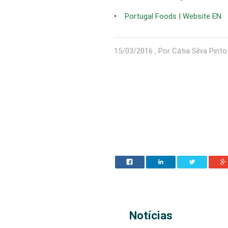
•
Portugal Foods | Website EN
15/03/2016 , Por Cátia Silva Pinto
Notícias