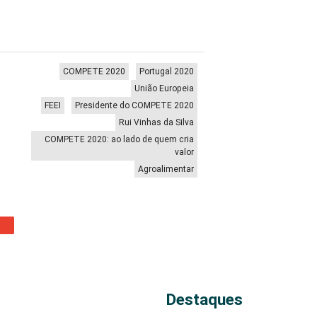
COMPETE 2020
Portugal 2020
União Europeia
FEEI
Presidente do COMPETE 2020
Rui Vinhas da Silva
COMPETE 2020: ao lado de quem cria
valor
Agroalimentar
Destaques