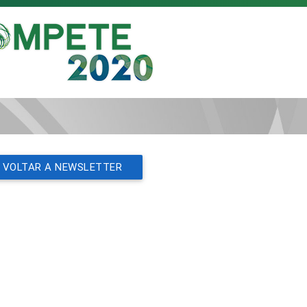
VOLTAR A NEWSLETTER