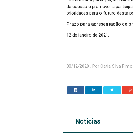
de coesão e promover a participa
prioridades para o futuro desta p
Prazo para apresentação de p
12 de janeiro de 2021.
30/12/2020 , Por Cátia Silva Pinto
Notícias