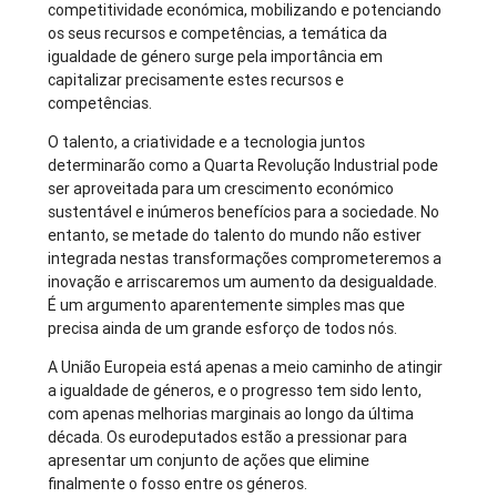
competitividade económica, mobilizando e potenciando
os seus recursos e competências, a temática da
igualdade de género surge pela importância em
capitalizar precisamente estes recursos e
competências.
O talento, a criatividade e a tecnologia juntos
determinarão como a Quarta Revolução Industrial pode
ser aproveitada para um crescimento económico
sustentável e inúmeros benefícios para a sociedade. No
entanto, se metade do talento do mundo não estiver
integrada nestas transformações comprometeremos a
inovação e arriscaremos um aumento da desigualdade.
É um argumento aparentemente simples mas que
precisa ainda de um grande esforço de todos nós.
A União Europeia está apenas a meio caminho de atingir
a igualdade de géneros, e o progresso tem sido lento,
com apenas melhorias marginais ao longo da última
década. Os eurodeputados estão a pressionar para
apresentar um conjunto de ações que elimine
finalmente o fosso entre os géneros.