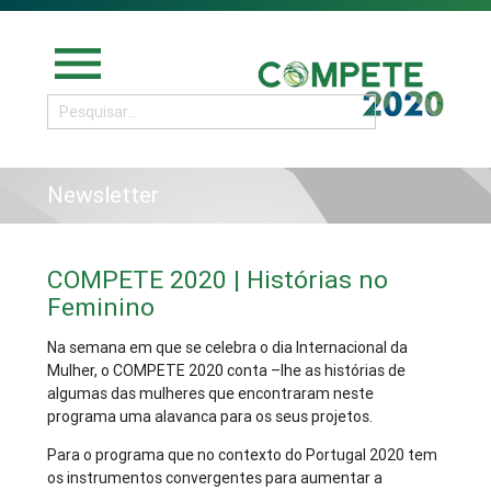
menu
Newsletter
COMPETE 2020 | Histórias no
Feminino
Na semana em que se celebra o dia Internacional da
Mulher, o COMPETE 2020 conta –lhe as histórias de
algumas das mulheres que encontraram neste
programa uma alavanca para os seus projetos.
Para o programa que no contexto do Portugal 2020 tem
os instrumentos convergentes para aumentar a