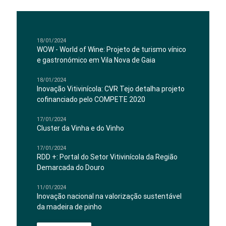
18/01/2024
WOW - World of Wine: Projeto de turismo vínico
e gastronómico em Vila Nova de Gaia
18/01/2024
Inovação Vitivinícola: CVR Tejo detalha projeto
cofinanciado pelo COMPETE 2020
17/01/2024
Cluster da Vinha e do Vinho
17/01/2024
RDD +: Portal do Setor Vitivinícola da Região
Demarcada do Douro
11/01/2024
Inovação nacional na valorização sustentável
da madeira de pinho