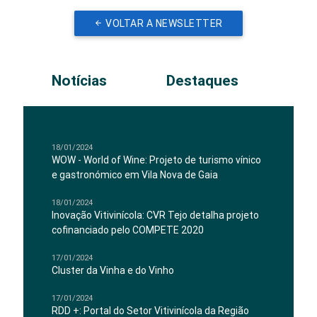
VOLTAR A NEWSLETTER
Notícias
Destaques
18/01/2024
WOW - World of Wine: Projeto de turismo vínico
e gastronómico em Vila Nova de Gaia
18/01/2024
Inovação Vitivinícola: CVR Tejo detalha projeto
cofinanciado pelo COMPETE 2020
17/01/2024
Cluster da Vinha e do Vinho
17/01/2024
RDD +: Portal do Setor Vitivinícola da Região