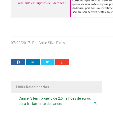
07/03/2017 , Por Cátia Silva Pinto
Links Relacionados
Cancel Stem: projeto de 2,5 milhões de euros
para tratamento do cancro