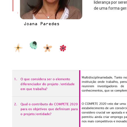
liderança por sere
de uma forma gera