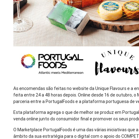
As encomendas são feitas no website da Unique Flavours e a ent
feita entre 24 a 48 horas depois. Online desde 16 de outubro, 
parceria entre a PortugalFoods e a plataforma portuguesa de ve
Esta plataforma agrega o que de melhor se produz em Portugal
venda online junto do consumidor final e promover os seus prod
O Marketplace PortugalFoods é uma das várias iniciativas que 
âmbito da sua estratégia para o digital com o apoio do COMPE