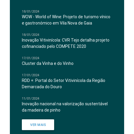
18/01/2024
WOW - World of Wine: Projeto de turismo vínico
e gastronómico em Vila Nova de Gaia
18/01/2024
Inovação Vitivinícola: CVR Tejo detalha projeto
cofinanciado pelo COMPETE 2020
17/01/2024
Cluster da Vinha e do Vinho
17/01/2024
RDD +: Portal do Setor Vitivinícola da Região
Demarcada do Douro
11/01/2024
Inovação nacional na valorização sustentável
da madeira de pinho
VER MAIS