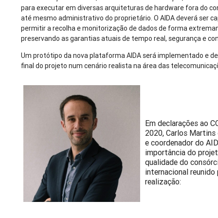
para executar em diversas arquiteturas de hardware fora do con
até mesmo administrativo do proprietário. O AIDA deverá ser c
permitir a recolha e monitorização de dados de forma extrema
preservando as garantias atuais de tempo real, segurança e conf
Um protótipo da nova plataforma AIDA será implementado e d
final do projeto num cenário realista na área das telecomunicaç
Em declarações ao
2020, Carlos Martins
e coordenador do AID
importância do projet
qualidade do consórc
internacional reunido
realização: