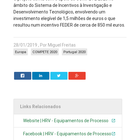
âmbito do Sistema de Incentivos à Investigação e
Desenvolvimento Tecnológico, envolvendo um
investimento elegível de 1,5 milhões de euros o que
resultou num incentivo FEDER de cerca de 850 mil euros.
28/01/2019 , Por Miguel Freitas
Europa
COMPETE 2020
Portugal 2020
Links Relacionados
Website | HRV - Equipamentos de Processo
Facebook | HRV - Equipamentos de Processo