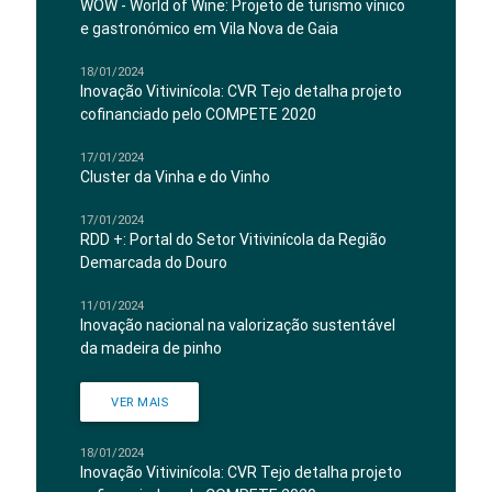
WOW - World of Wine: Projeto de turismo vínico
e gastronómico em Vila Nova de Gaia
18/01/2024
Inovação Vitivinícola: CVR Tejo detalha projeto
cofinanciado pelo COMPETE 2020
17/01/2024
Cluster da Vinha e do Vinho
17/01/2024
RDD +: Portal do Setor Vitivinícola da Região
Demarcada do Douro
11/01/2024
Inovação nacional na valorização sustentável
da madeira de pinho
VER MAIS
18/01/2024
Inovação Vitivinícola: CVR Tejo detalha projeto