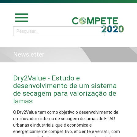
menu
Newsletter
Dry2Value - Estudo e
desenvolvimento de um sistema
de secagem para valorização de
lamas
O Dry2Value tem como objetivo o desenvolvimento de
um inovador sistema de secagem de lamas de ETAR
urbanas e industriais, que é económica e
energeticamente competitivo, eficiente e versátil, com