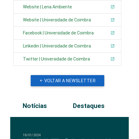
Website | Lena Ambiente
Website | Universidade de Coimbra
Facebook | Universidade de Coimbra
Linkedin | Universidade de Coimbra
Twitter | Universidade de Coimbra
VOLTAR A NEWSLETTER
Notícias
Destaques
18/01/2024