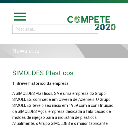
menu
Newsletter
SIMOLDES Plásticos
1. Breve histórico da empresa
A SIMOLDES Plásticos, SA é uma empresa do Grupo
SIMOLDES, com sede em Oliveira de Azeméis. O Grupo
SIMOLDES teve o seu início em 1959 com a constituição
da SIMOLDES Aços, empresa dedicada à fabricação de
moldes de injeção para a indústria de plásticos.
Atualmente, o Grupo SIMOLDES é o maior fabricante