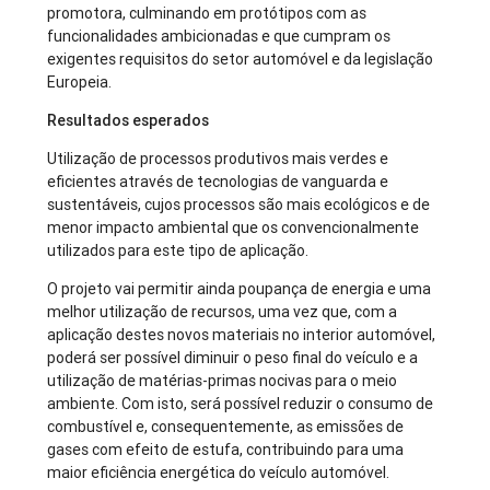
promotora, culminando em protótipos com as
funcionalidades ambicionadas e que cumpram os
exigentes requisitos do setor automóvel e da legislação
Europeia.
Resultados esperados
Utilização de processos produtivos mais verdes e
eficientes através de tecnologias de vanguarda e
sustentáveis, cujos processos são mais ecológicos e de
menor impacto ambiental que os convencionalmente
utilizados para este tipo de aplicação.
O projeto vai permitir ainda poupança de energia e uma
melhor utilização de recursos, uma vez que, com a
aplicação destes novos materiais no interior automóvel,
poderá ser possível diminuir o peso final do veículo e a
utilização de matérias-primas nocivas para o meio
ambiente. Com isto, será possível reduzir o consumo de
combustível e, consequentemente, as emissões de
gases com efeito de estufa, contribuindo para uma
maior eficiência energética do veículo automóvel.