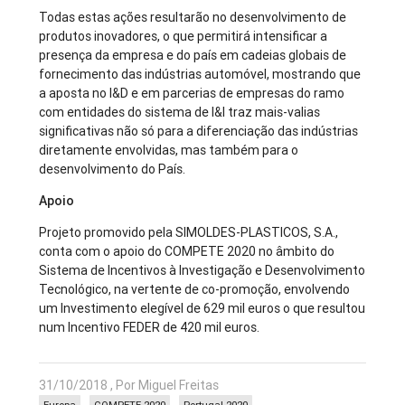
Todas estas ações resultarão no desenvolvimento de
produtos inovadores, o que permitirá intensificar a
presença da empresa e do país em cadeias globais de
fornecimento das indústrias automóvel, mostrando que
a aposta no I&D e em parcerias de empresas do ramo
com entidades do sistema de I&I traz mais-valias
significativas não só para a diferenciação das indústrias
diretamente envolvidas, mas também para o
desenvolvimento do País.
Apoio
Projeto promovido pela SIMOLDES-PLASTICOS, S.A.,
conta com o apoio do COMPETE 2020 no âmbito do
Sistema de Incentivos à Investigação e Desenvolvimento
Tecnológico, na vertente de co-promoção, envolvendo
um Investimento elegível de 629 mil euros o que resultou
num Incentivo FEDER de 420 mil euros.
31/10/2018 , Por Miguel Freitas