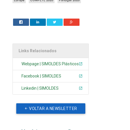
Europa
COMPETE 2020
Portugal 2020
Links Relacionados
Webpage | SIMOLDES Plásticos
Facebook | SIMOLDES
Linkedin | SIMOLDES
VOLTAR A NEWSLETTER