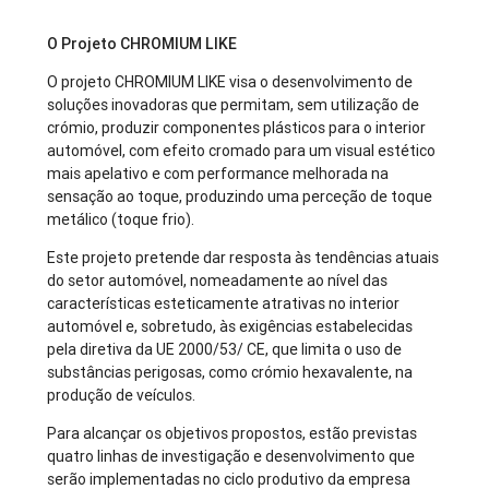
O Projeto CHROMIUM LIKE
O projeto CHROMIUM LIKE visa o desenvolvimento de
soluções inovadoras que permitam, sem utilização de
crómio, produzir componentes plásticos para o interior
automóvel, com efeito cromado para um visual estético
mais apelativo e com performance melhorada na
sensação ao toque, produzindo uma perceção de toque
metálico (toque frio).
Este projeto pretende dar resposta às tendências atuais
do setor automóvel, nomeadamente ao nível das
características esteticamente atrativas no interior
automóvel e, sobretudo, às exigências estabelecidas
pela diretiva da UE 2000/53/ CE, que limita o uso de
substâncias perigosas, como crómio hexavalente, na
produção de veículos.
Para alcançar os objetivos propostos, estão previstas
quatro linhas de investigação e desenvolvimento que
serão implementadas no ciclo produtivo da empresa