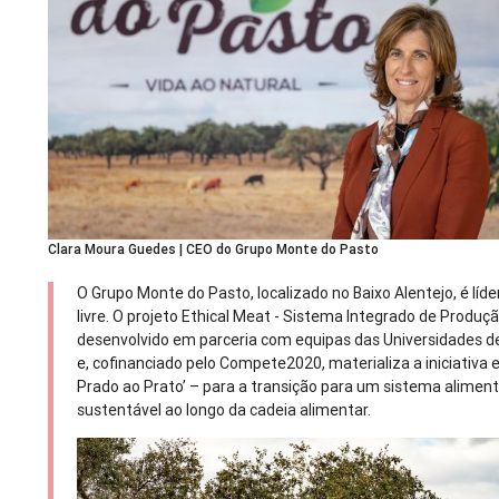
Clara Moura Guedes | CEO do Grupo Monte do Pasto
O Grupo Monte do Pasto, localizado no Baixo Alentejo, é líde
livre. O projeto Ethical Meat - Sistema Integrado de Produ
desenvolvido em parceria com equipas das Universidades d
e, cofinanciado pelo Compete2020, materializa a iniciativa 
Prado ao Prato’ – para a transição para um sistema aliment
sustentável ao longo da cadeia alimentar.