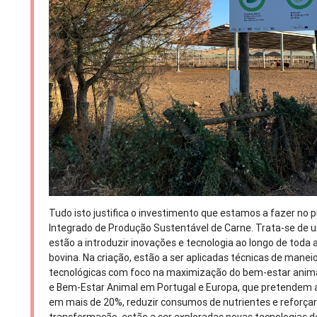
Tudo isto justifica o investimento que estamos a fazer no 
Integrado de Produção Sustentável de Carne. Trata-se de 
estão a introduzir inovações e tecnologia ao longo de toda
bovina. Na criação, estão a ser aplicadas técnicas de manei
tecnológicas com foco na maximização do bem-estar animal
e Bem-Estar Animal em Portugal e Europa, que pretendem a
em mais de 20%, reduzir consumos de nutrientes e reforçar