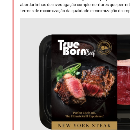
abordar linhas de investigação complementares que permi
termos de maximização da qualidade e minimização do imp