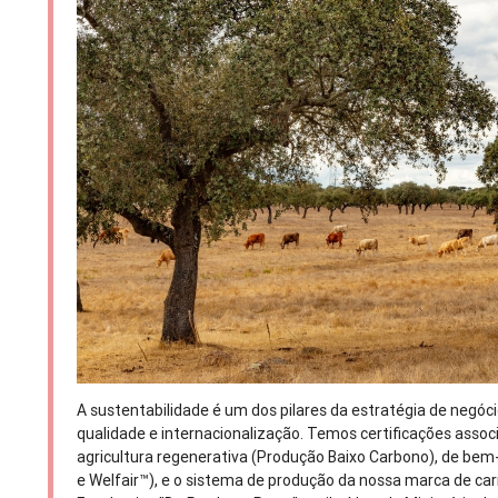
A sustentabilidade é um dos pilares da estratégia de negóci
qualidade e internacionalização. Temos certificações assoc
agricultura regenerativa (Produção Baixo Carbono), de bem-
e Welfair™), e o sistema de produção da nossa marca de c