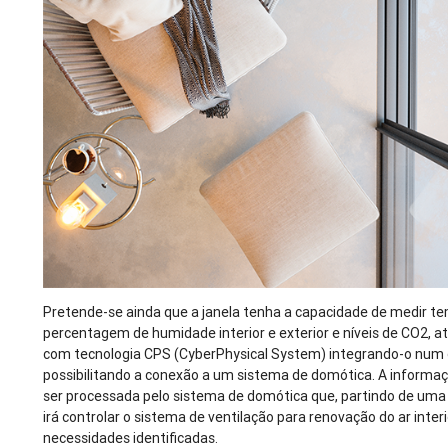
Pretende-se ainda que a janela tenha a capacidade de medir t
percentagem de humidade interior e exterior e níveis de CO2, a
com tecnologia CPS (CyberPhysical System) integrando-o num 
possibilitando a conexão a um sistema de domótica. A informaç
ser processada pelo sistema de domótica que, partindo de uma
irá controlar o sistema de ventilação para renovação do ar inte
necessidades identificadas.