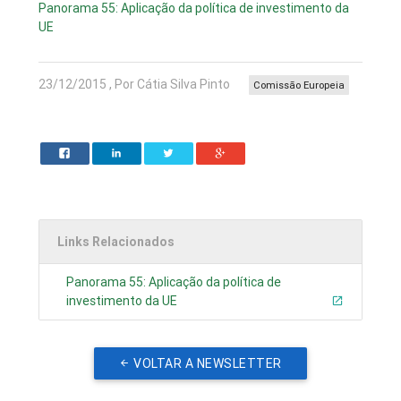
Panorama 55: Aplicação da política de investimento da
UE
23/12/2015 , Por Cátia Silva Pinto
Comissão Europeia
Links Relacionados
Panorama 55: Aplicação da política de
investimento da UE
VOLTAR A NEWSLETTER