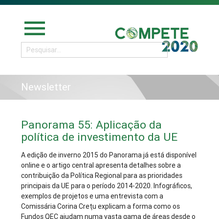
menu
Newsletter
Panorama 55: Aplicação da
política de investimento da UE
A edição de inverno 2015 do Panorama já está disponível
online e o artigo central apresenta detalhes sobre a
contribuição da Política Regional para as prioridades
principais da UE para o período 2014-2020. Infográficos,
exemplos de projetos e uma entrevista com a
Comissária Corina Creţu explicam a forma como os
Fundos QEC ajudam numa vasta gama de áreas desde o