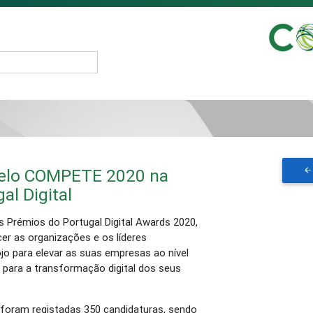
pelo COMPETE 2020 na
al Digital
 Prémios do Portugal Digital Awards 2020,
er as organizações e os líderes
jo para elevar as suas empresas ao nível
 para a transformação digital dos seus
 foram registadas 350 candidaturas, sendo