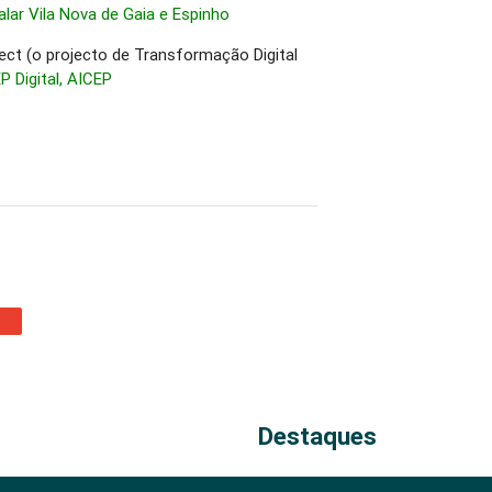
lar Vila Nova de Gaia e Espinho
ject (o projecto de Transformação Digital
P Digital, AICEP
Destaques