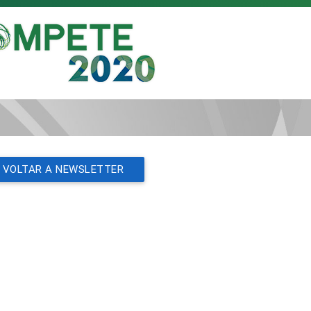
VOLTAR A NEWSLETTER