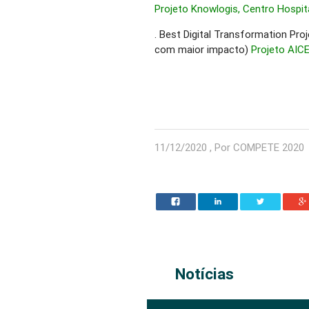
Projeto Knowlogis, Centro Hospita
. Best Digital Transformation Pro
com maior impacto)
Projeto AICE
11/12/2020 , Por COMPETE 2020
Notícias