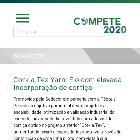
menu
Newsletter
Cork.a.Tex-Yarn: Fio com elevada
incorporação de cortiça
Promovido pela Sedacor em parceria com a Têxteis
Penedo, o objetivo primordial deste projeto é a
escalabilidade, otimização e validação industrial do
conceito inovador de fio revestido com aditivos de
cortiça obtido no projeto anterior "Cork.a.Tex",
aumentando assim a capacidade produtiva através da
construção de uma linha piloto, com vista à sua