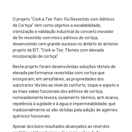
O projeto “Cork.a.Tex-Yarn: Fio Revestido com Aditivos
de Cortiça” tem como objetivo a escalabilidade,
otimização e validação industrial do conceito inovador
de fio revestido com micro aditivos de cortiça,
desenvolvido com grande sucesso no âmbito do anterior
projeto de IDT, “Cork-a-Tex: Têxteis com elevada
incorporação de cortiça”.
Neste projeto foram desenvolvidas soluções têxteis de
elevada performance revestidas com cortiça que
incorporam, em simultâneo, as propriedades dos
substratos têxteis ao nível do conforto, toque e aspeto e
as mais-valias funcionais dos aditivos de cortiça,
nomeadamente leveza, isolamento térmico, anti ácaros,
repelência à sujidade e à água e impermeabilidade, que
tradicionalmente só são obtidas pela adição de agentes
químicos funcionais.
Apesar dos bons resultados alcançados ao nível dos