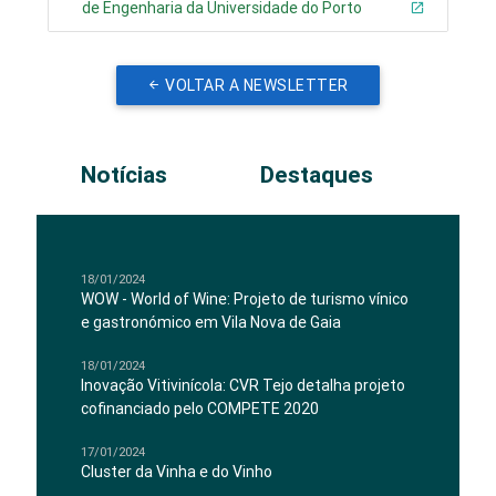
de Engenharia da Universidade do Porto
VOLTAR A NEWSLETTER
Notícias
Destaques
18/01/2024
WOW - World of Wine: Projeto de turismo vínico
e gastronómico em Vila Nova de Gaia
18/01/2024
Inovação Vitivinícola: CVR Tejo detalha projeto
cofinanciado pelo COMPETE 2020
17/01/2024
Cluster da Vinha e do Vinho