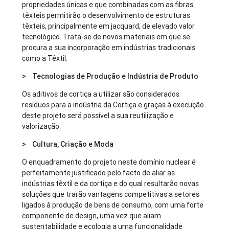
propriedades únicas e que combinadas com as fibras
têxteis permitirão o desenvolvimento de estruturas
têxteis, principalmente em jacquard, de elevado valor
tecnológico. Trata-se de novos materiais em que se
procura a sua incorporação em indústrias tradicionais
como a Têxtil.
> Tecnologias de Produção e Indústria de Produto
Os aditivos de cortiça a utilizar são considerados
resíduos para a indústria da Cortiça e graças à execução
deste projeto será possível a sua reutilização e
valorização.
> Cultura, Criação e Moda
O enquadramento do projeto neste domínio nuclear é
perfeitamente justificado pelo facto de aliar as
indústrias têxtil e da cortiça e do qual resultarão novas
soluções que trarão vantagens competitivas a setores
ligados à produção de bens de consumo, com uma forte
componente de design, uma vez que aliam
sustentabilidade e ecologia a uma funcionalidade