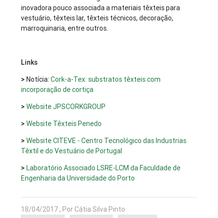
inovadora pouco associada a materiais têxteis para
vestuário, têxteis lar, têxteis técnicos, decoração,
marroquinaria, entre outros.
Links
>
Notícia:
Cork-a-Tex: substratos têxteis com
incorporação de cortiça
>
Website JPSCORKGROUP
>
Website Têxteis Penedo
>
Website CITEVE - Centro Tecnológico das Industrias
Têxtil e do Vestuário de Portugal
>
Laboratório Associado LSRE-LCM da Faculdade de
Engenharia da Universidade do Porto
18/04/2017 , Por Cátia Silva Pinto