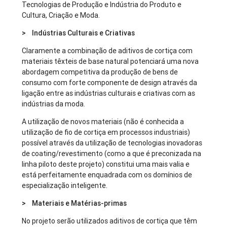
Tecnologias de Produção e Indústria do Produto e
Cultura, Criação e Moda.
> Indústrias Culturais e Criativas
Claramente a combinação de aditivos de cortiça com
materiais têxteis de base natural potenciará uma nova
abordagem competitiva da produção de bens de
consumo com forte componente de design através da
ligação entre as indústrias culturais e criativas com as
indústrias da moda.
A utilização de novos materiais (não é conhecida a
utilização de fio de cortiça em processos industriais)
possível através da utilização de tecnologias inovadoras
de coating/revestimento (como a que é preconizada na
linha piloto deste projeto) constitui uma mais valia e
está perfeitamente enquadrada com os domínios de
especialização inteligente.
> Materiais e Matérias-primas
No projeto serão utilizados aditivos de cortiça que têm