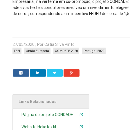
Empresarial, na vertente em co-promoção, o projeto CONDADE:
adesivos têxteis condutores envolveu um investimento elegível
de euros, correspondendo a um incentivo FEDER de cerca de 1,5 
27/05/2020 , Por Cátia Silva Pinto
FEEI
União Europeia
COMPETE 2020
Portugal 2020
Links Relacionados
Página do projeto CONDADE
Website Heliotextil