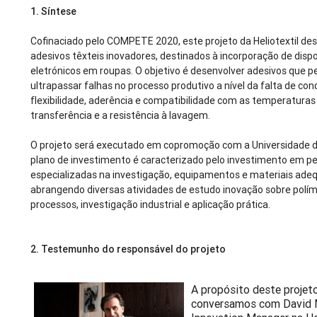
1.
Síntese
Cofinaciado pelo COMPETE 2020, este projeto da Heliotextil d
adesivos têxteis inovadores, destinados à incorporação de dispo
eletrónicos em roupas. O objetivo é desenvolver adesivos que 
ultrapassar falhas no processo produtivo a nível da falta de con
flexibilidade, aderência e compatibilidade com as temperaturas
transferência e a resistência à lavagem.
O projeto será executado em copromoção com a Universidade de
plano de investimento é caracterizado pelo investimento em p
especializadas na investigação, equipamentos e materiais ade
abrangendo diversas atividades de estudo inovação sobre polí
processos, investigação industrial e aplicação prática.
2. Testemunho do responsável do projeto
A propósito deste projeto
conversamos com David 