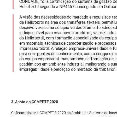
CONDADE, foi a certificação do sistema de gestão de
Heliotextil segundo a NP4457 conseguido em Outub
A visão das necessidades do mercado e requisitos te
da Heliotextil na área dos transferes têxteis, permiti
desenvolve-se uma solução verdadeiramente adequad
indispensável para criar novos produtos, valorizando
da Heliotextil, com formação especializada da equipa
em materiais, técnicas de caracterização e processos
impressão têxtil. A relação empresa-universidade é f
para criar pontes de conhecimento, com o enriquecim
da equipa empresarial, mas também na formação de j
académicos em ambiente industrial, melhorando a su
empregabilidade e perceção do mercado de trabalho”.
3. Apoio do COMPETE 2020
Cofinaciado pelo COMPETE 2020 no âmbito do Sistema de Incen