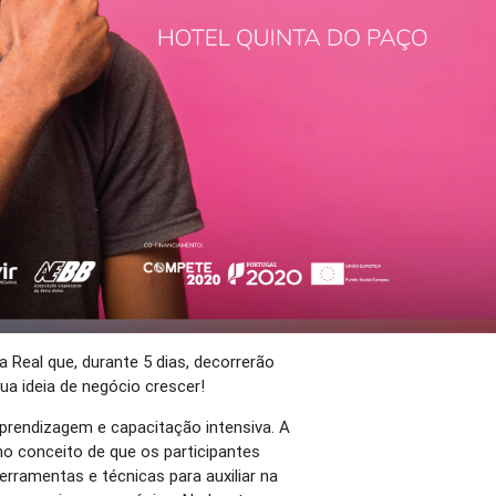
a Real que, durante 5 dias, decorrerão
ua ideia de negócio crescer!
prendizagem e capacitação intensiva. A
no conceito de que os participantes
erramentas e técnicas para auxiliar na