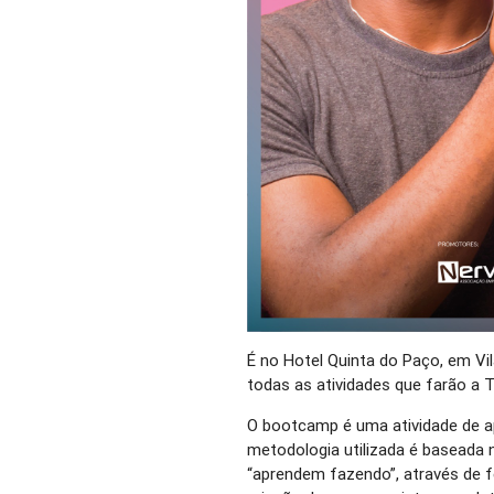
É no Hotel Quinta do Paço, em Vil
todas as atividades que farão a T
O bootcamp é uma atividade de a
metodologia utilizada é baseada 
“aprendem fazendo”, através de f