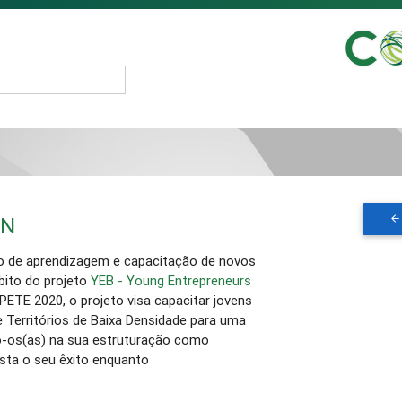
ON
o de aprendizagem e capacitação de novos
ito do projeto
YEB - Young Entrepreneurs
PETE 2020, o projeto visa capacitar jovens
 Territórios de Baixa Densidade para uma
o-os(as) na sua estruturação como
sta o seu êxito enquanto