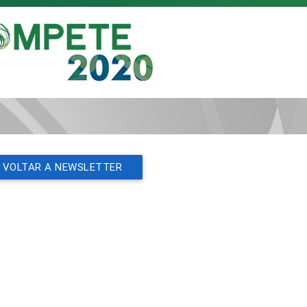
VOLTAR A NEWSLETTER