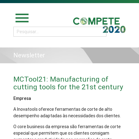
menu
Newsletter
MCTool21: Manufacturing of
cutting tools for the 21st century
Empresa
A Inovatools oferece ferramentas de corte de alto
desempenho adaptadas às necessidades dos clientes.
O core business da empresa são ferramentas de corte
especial que permitem que os clientes consigam