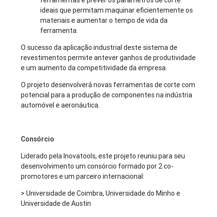
ferramentas e prever os parâmetros de corte
ideais que permitam maquinar eficientemente os
materiais e aumentar o tempo de vida da
ferramenta.
O sucesso da aplicação industrial deste sistema de
revestimentos permite antever ganhos de produtividade
e um aumento da competitividade da empresa.
O projeto desenvolverá novas ferramentas de corte com
potencial para a produção de componentes na indústria
automóvel e aeronáutica.
Consórcio
Liderado pela Inovatools, este projeto reuniu para seu
desenvolvimento um consórcio formado por 2 co-
promotores e um parceiro internacional:
> Universidade de Coimbra, Universidade do Minho e
Universidade de Austin