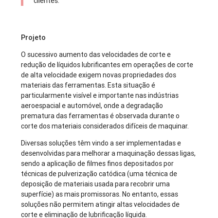
clientes.
Projeto
O sucessivo aumento das velocidades de corte e
redução de líquidos lubrificantes em operações de corte
de alta velocidade exigem novas propriedades dos
materiais das ferramentas. Esta situação é
particularmente visível e importante nas indústrias
aeroespacial e automóvel, onde a degradação
prematura das ferramentas é observada durante o
corte dos materiais considerados difíceis de maquinar.
Diversas soluções têm vindo a ser implementadas e
desenvolvidas para melhorar a maquinação dessas ligas,
sendo a aplicação de filmes finos depositados por
técnicas de pulverização catódica (uma técnica de
deposição de materiais usada para recobrir uma
superfície) as mais promissoras. No entanto, essas
soluções não permitem atingir altas velocidades de
corte e eliminação de lubrificação líquida.