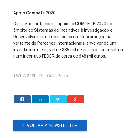
Apoio Compete 2020
O projeto conta com o apoio do COMPETE 2020 no
âmbito do Sistemas de Incentivos à Investigação e
Desenvolvimento Tecnológico em Copromoção na
vertente de Parcerias Internacionais, envolvendo um
investimento elegível de 886 mil de euros o que resultou
num incentivo FEDER de cerca de 648 mil euros.
15/07/2020 , Por Célia Pinto
VOLTAR A NEWSLETTER