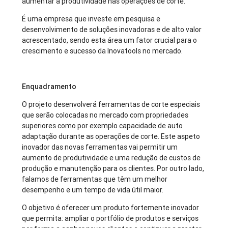
aumentar a produtividade nas operações de corte.
É uma empresa que investe em pesquisa e
desenvolvimento de soluções inovadoras e de alto valor
acrescentado, sendo esta área um fator crucial para o
crescimento e sucesso da Inovatools no mercado.
Enquadramento
O projeto desenvolverá ferramentas de corte especiais
que serão colocadas no mercado com propriedades
superiores como por exemplo capacidade de auto
adaptação durante as operações de corte. Este aspeto
inovador das novas ferramentas vai permitir um
aumento de produtividade e uma redução de custos de
produção e manutenção para os clientes. Por outro lado,
falamos de ferramentas que têm um melhor
desempenho e um tempo de vida útil maior.
O objetivo é oferecer um produto fortemente inovador
que permita: ampliar o portfólio de produtos e serviços