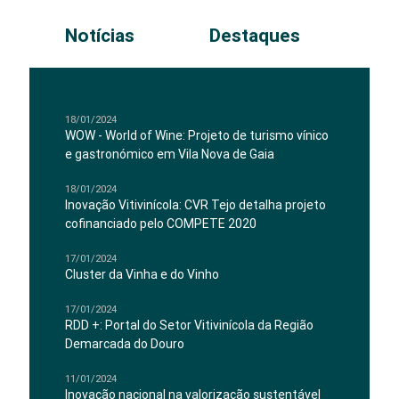
Notícias
Destaques
18/01/2024
WOW - World of Wine: Projeto de turismo vínico
e gastronómico em Vila Nova de Gaia
18/01/2024
Inovação Vitivinícola: CVR Tejo detalha projeto
cofinanciado pelo COMPETE 2020
17/01/2024
Cluster da Vinha e do Vinho
17/01/2024
RDD +: Portal do Setor Vitivinícola da Região
Demarcada do Douro
11/01/2024
Inovação nacional na valorização sustentável