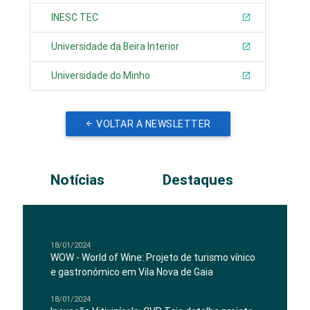
INESC TEC
Universidade da Beira Interior
Universidade do Minho
VOLTAR A NEWSLETTER
Notícias
Destaques
18/01/2024
WOW - World of Wine: Projeto de turismo vínico
e gastronómico em Vila Nova de Gaia
18/01/2024