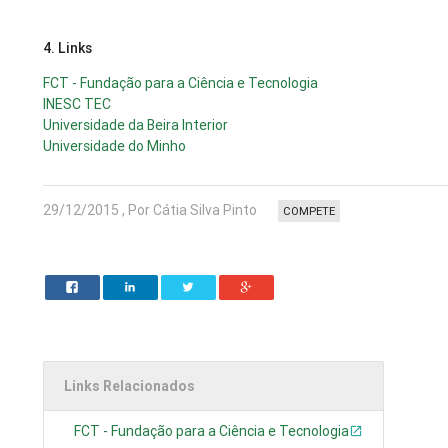
4. Links
FCT - Fundação para a Ciência e Tecnologia
INESC TEC
Universidade da Beira Interior
Universidade do Minho
29/12/2015 , Por Cátia Silva Pinto
COMPETE
Links Relacionados
FCT - Fundação para a Ciência e Tecnologia