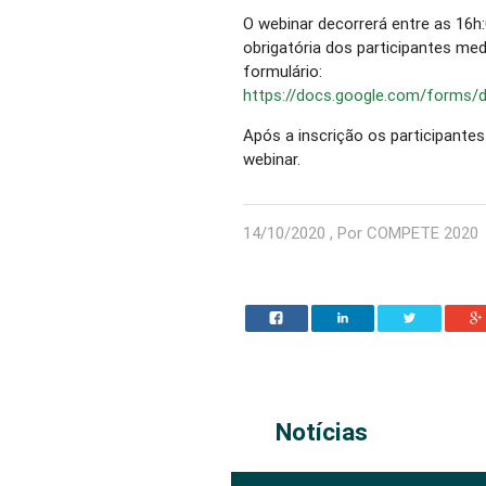
O webinar decorrerá entre as 16h:
obrigatória dos participantes me
formulário:
https://docs.google.com/form
Após a inscrição os participantes 
webinar.
14/10/2020 , Por COMPETE 2020
Notícias