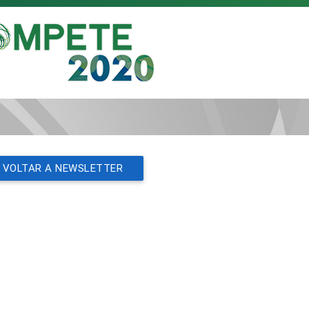
VOLTAR A NEWSLETTER