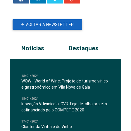
VOLTAR A NEWSLETTER
Notícias
Destaques
18/01/2024
WOW - World of Wine: Projeto de turismo vínico
e gastronómico em Vila Nova de Gaia
18/01/2024
Inovação Vitivinícola: CVR Tejo detalha projeto
cofinanciado pelo COMPETE 2020
17/01/2024
Cluster da Vinha e do Vinho