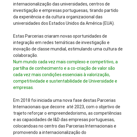
internacionalização das universidades, centros de
investigação e empresas portuguesas, tirando partido
da experiência e da cultura organizacional das
universidades dos Estados Unidos da América (EUA).
Estas Parcerias criaram novas oportunidades de
integração em redes temáticas de investigação e
inovação de classe mundial, estimulando uma cultura de
colaboração.
Num mundo cada vez mais complexo e competitivo, a
partilha de conhecimento e a co-criação de valor são
cada vez mais condições essenciais à valorização,
competitividade e sustentabilidade de Universidade e
empresas.
Em 2018 foi iniciada uma nova fase destas Parcerias
Internacionais que decorre até 2023, com o objetivo de
trajeto reforçar o empreendedorismo, as competências
e as capacidades de I&D das empresas portuguesas,
colocandoas no centro das Parcerias Internacionais e
promovendo a internacionalização do