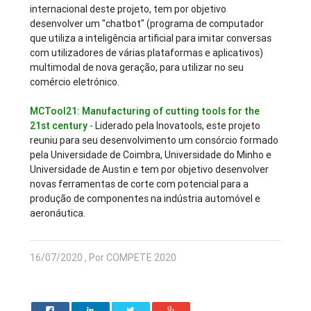
internacional deste projeto, tem por objetivo
desenvolver um "chatbot" (programa de computador
que utiliza a inteligência artificial para imitar conversas
com utilizadores de várias plataformas e aplicativos)
multimodal de nova geração, para utilizar no seu
comércio eletrónico.
MCTool21: Manufacturing of cutting tools for the
21st century
- Liderado pela Inovatools, este projeto
reuniu para seu desenvolvimento um consórcio formado
pela Universidade de Coimbra, Universidade do Minho e
Universidade de Austin e tem por objetivo desenvolver
novas ferramentas de corte com potencial para a
produção de componentes na indústria automóvel e
aeronáutica.
16/07/2020 , Por COMPETE 2020