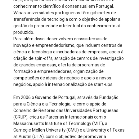
conhecimento científico é consensual em Portugal.
Várias universidades portuguesas têm gabinetes de
transferência de tecnologia com o objetivo de apoiar a
gestão da propriedade intelectual do conhecimento aí
produzido.
Para além disso, desenvolvem ecossistemas de
inovação e empreendedorismo, que incluem centros de
ciência e tecnologia e incubadoras de empresas, apoio à
criação de spin-offs, atração de centros de investigação
de grandes empresas, oferta de programas de
formação a empreendedores, organização de
competições de ideias de negócio e apoio a novos
negócios, apoio à internacionalização de start-ups.
Em 2006 o Governo de Portugal, através da Fundação
para a Ciência e a Tecnologia, e com o apoio do
Conselho de Reitores das Universidades Portuguesas
(CRUP), criou as Parcerias Internacionais com o
Massachusetts Institute of Technology (MIT), a
Carnegie Mellon University (CMU) e a University of Texas
at Austin (UTA), com o objectivo de promover a