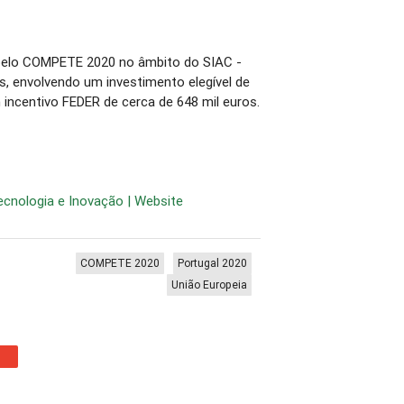
 pelo COMPETE 2020 no âmbito do SIAC -
, envolvendo um investimento elegível de
 incentivo FEDER de cerca de 648 mil euros.
cnologia e Inovação | Website
COMPETE 2020
Portugal 2020
União Europeia