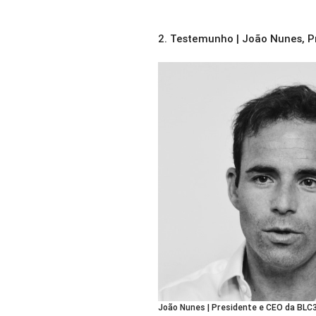
2.
Testemunho | João Nunes, P
João Nunes | Presidente e CEO da BLC