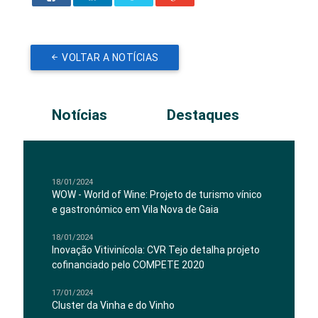
VOLTAR A NOTÍCIAS
Notícias
Destaques
18/01/2024
WOW - World of Wine: Projeto de turismo vínico
e gastronómico em Vila Nova de Gaia
18/01/2024
Inovação Vitivinícola: CVR Tejo detalha projeto
cofinanciado pelo COMPETE 2020
17/01/2024
Cluster da Vinha e do Vinho