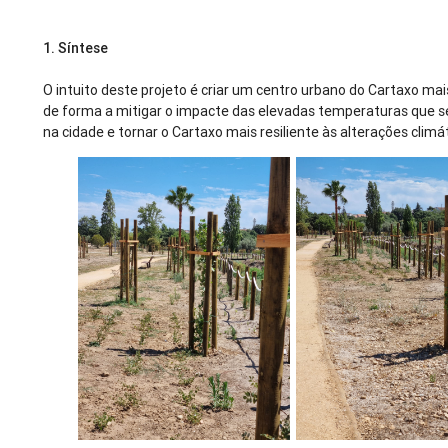
1.
Síntese
O intuito deste projeto é criar um centro urbano do Cartaxo mai
de forma a mitigar o impacte das elevadas temperaturas que s
na cidade e tornar o Cartaxo mais resiliente às alterações climá