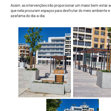
Assim. as intervenções irão proporcionar um maior bem-estar a
que nela procuram espaços para desfrutar do meio ambiente e
azafama do dia-a-dia.