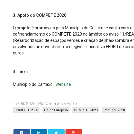
3. Apoio do COMPETE 2020
O projeto é promovido pelo Município do Cartaxo e conta com o
cofinanciamento do COMPETE 2020 no âmbito do aviso 11/RE
(Re)arborização de espaços verdes e criação de ilhas-sombra 
envolvendo um investimento elegível e incentivo FEDER de cerca
euros.
4. Links
Município do Cartaxo |
Website
17/08/2023 , Por Cátia Silva Pinto
COMPETE 2030
União Europeia
COMPETE 2020
Portugal 2020