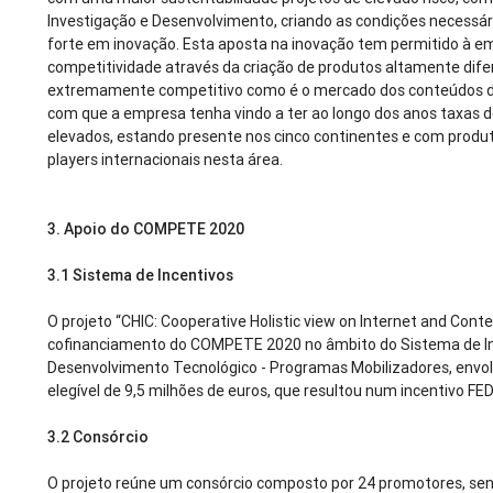
Investigação e Desenvolvimento, criando as condições necessá
forte em inovação. Esta aposta na inovação tem permitido à 
competitividade através da criação de produtos altamente di
extremamente competitivo como é o mercado dos conteúdos dig
com que a empresa tenha vindo a ter ao longo dos anos taxas 
elevados, estando presente nos cinco continentes e com produ
players internacionais nesta área.
3. Apoio do COMPETE 2020
3.1 Sistema de Incentivos
O projeto “CHIC: Cooperative Holistic view on Internet and Cont
cofinanciamento do COMPETE 2020 no âmbito do Sistema de Inc
Desenvolvimento Tecnológico - Programas Mobilizadores, env
elegível de 9,5 milhões de euros, que resultou num incentivo FE
3.2 Consórcio
O projeto reúne um consórcio composto por 24 promotores, s