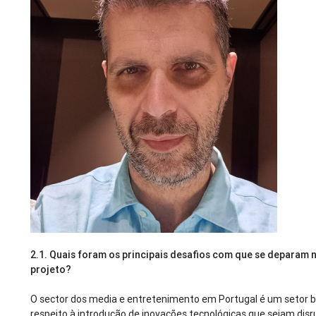
2.1. Quais foram os principais desafios com que se deparam
projeto?
O sector dos media e entretenimento em Portugal é um setor b
respeito à introdução de inovações tecnológicas que sejam disr