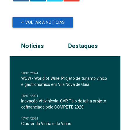
VOLTAR A NOTÍCIAS
Notícias
Destaques
18/01/2024
WOW - World of Wine: Projeto de turismo vínico
e gastronómico em Vila Nova de Gaia
18/01/2024
Inovação Vitivinícola: CVR Tejo detalha projeto
cofinanciado pelo COMPETE 2020
17/01/2024
Cluster da Vinha e do Vinho