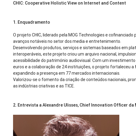
CHIC: Cooperative Holistic View on Internet and Content
1.
Enquadramento
O projeto CHIC, liderado pela MOG Technologies e cofinanciad
avanços notáveis no setor dos media e entretenimento.
Desenvolvendo produtos, serviços e sistemas baseados em pla
interoperáveis, este projeto criou um arquivo nacional, impulsi
acessibilidade do património audiovisual. Com um investimento 
euros e a colaboração de 24 instituições, o projeto fortaleceu a f
expandindo a presença em 77 mercados internacionais.
Valorizou-se o fomento da criação de conteúdos nacionais, pr
as indústrias criativas e as TICE.
2. Entrevista a Alexandre Ulisses, Chief Innovation Officer 