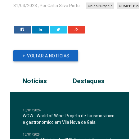
31/03/2023 , Por Cátia Silva Pinto
União Europeia
COMPETE 2
VOLTAR A NOTÍCIAS
Notícias
Destaques
18/01/2024
WOW - World of Wine: Projeto de turismo vínico
e gastronómico em Vila Nova de Gaia
18/01/2024