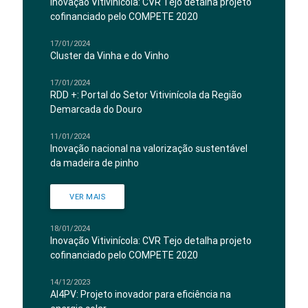
Inovação Vitivinícola: CVR Tejo detalha projeto
cofinanciado pelo COMPETE 2020
17/01/2024
Cluster da Vinha e do Vinho
17/01/2024
RDD +: Portal do Setor Vitivinícola da Região
Demarcada do Douro
11/01/2024
Inovação nacional na valorização sustentável
da madeira de pinho
VER MAIS
18/01/2024
Inovação Vitivinícola: CVR Tejo detalha projeto
cofinanciado pelo COMPETE 2020
14/12/2023
AI4PV: Projeto inovador para eficiência na