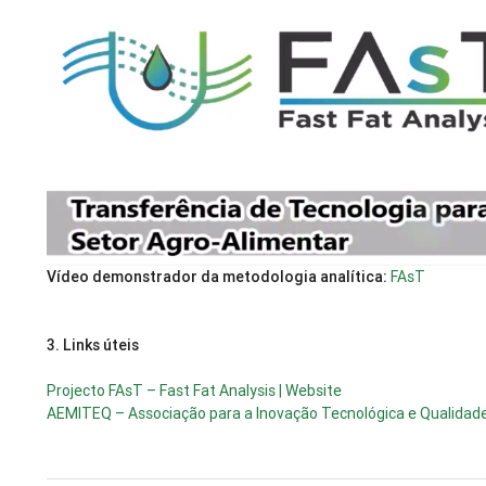
Vídeo demonstrador da metodologia analítica:
FAsT
3.
Links úteis
Projecto FAsT – Fast Fat Analysis | Website
AEMITEQ – Associação para a Inovação Tecnológica e Qualidade