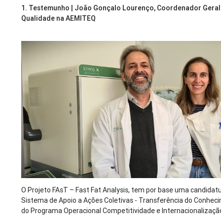
1.​ Testemunho | João Gonçalo Lourenço, Coordenador Geral 
Qualidade na AEMITEQ
O Projeto FAsT – Fast Fat Analysis, tem por base uma candida
Sistema de Apoio a Ações Coletivas - Transferência do Conheci
do Programa Operacional Competitividade e Internacionalização