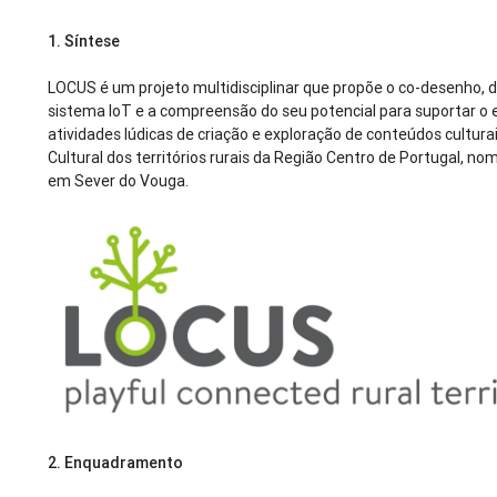
1.
Síntese
LOCUS é um projeto multidisciplinar que propõe o co-desenho,
sistema IoT e a compreensão do seu potencial para suportar o 
atividades lúdicas de criação e exploração de conteúdos cultu
Cultural dos territórios rurais da Região Centro de Portugal, 
em Sever do Vouga.
2.
Enquadramento