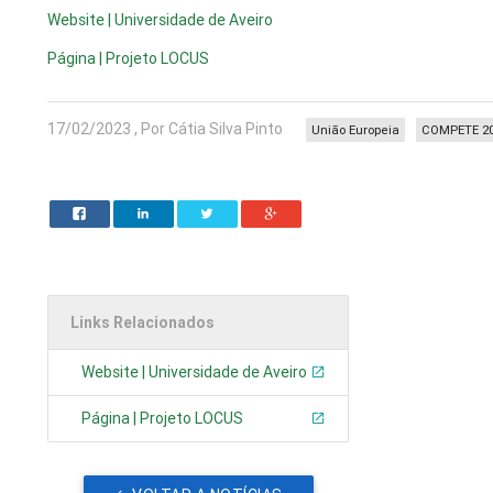
Website | Universidade de Aveiro
Página | Projeto LOCUS
17/02/2023 , Por Cátia Silva Pinto
União Europeia
COMPETE 2
Links Relacionados
Website | Universidade de Aveiro
Página | Projeto LOCUS