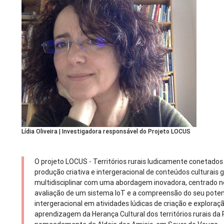
Lídia Oliveira | Investigadora responsável do Projeto LOCUS
O projeto LOCUS - Territórios rurais ludicamente conetados 
produção criativa e intergeracional de conteúdos culturais 
multidisciplinar com uma abordagem inovadora, centrado 
avaliação de um sistema IoT e a compreensão do seu poten
intergeracional em atividades lúdicas de criação e exploraç
aprendizagem da Herança Cultural dos territórios rurais da