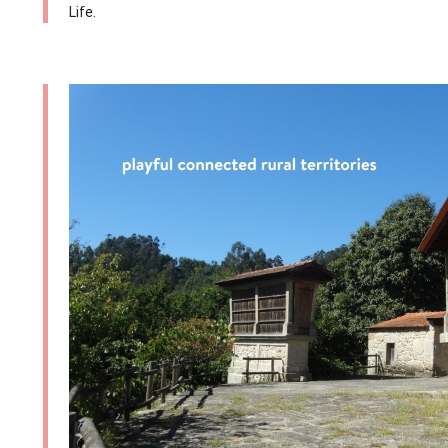
Life.