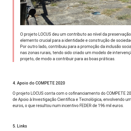
O projeto LOCUS deu um contributo ao nível da preservação
elemento crucial para a identidade e construção de sociedade
Por outro lado, contribuiu para a promoção da inclusão soc
nas zonas rurais, tendo sido criado um modelo de intervenç
projeto, de modo a contribuir para as boas práticas.
4. Apoio do COMPETE 2020
O projeto LOCUS conta com o cofinanciamento do COMPETE 20
de Apoio à Investigação Científica e Tecnológica, envolvendo um
euros, o que resultou num incentivo FEDER de 196 mil euros.
5. Links