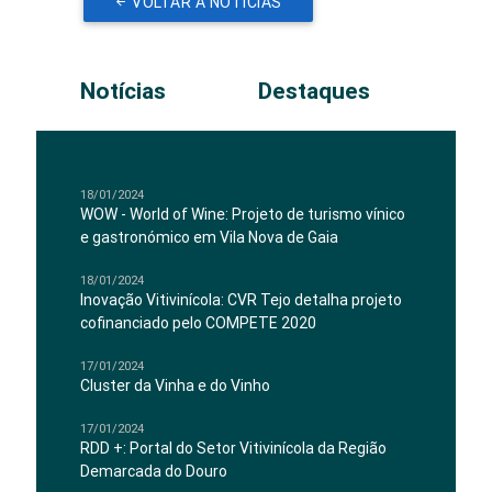
VOLTAR A NOTÍCIAS
Notícias
Destaques
18/01/2024
WOW - World of Wine: Projeto de turismo vínico
e gastronómico em Vila Nova de Gaia
18/01/2024
Inovação Vitivinícola: CVR Tejo detalha projeto
cofinanciado pelo COMPETE 2020
17/01/2024
Cluster da Vinha e do Vinho
17/01/2024
RDD +: Portal do Setor Vitivinícola da Região
Demarcada do Douro