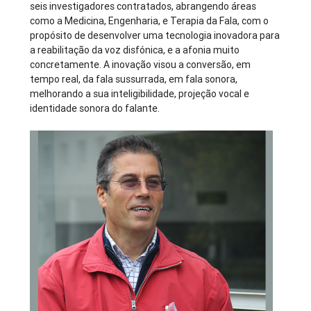
seis investigadores contratados, abrangendo áreas
como a Medicina, Engenharia, e Terapia da Fala, com o
propósito de desenvolver uma tecnologia inovadora para
a reabilitação da voz disfónica, e a afonia muito
concretamente. A inovação visou a conversão, em
tempo real, da fala sussurrada, em fala sonora,
melhorando a sua inteligibilidade, projeção vocal e
identidade sonora do falante.