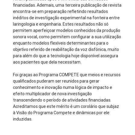
financiadas. Ademais, uma terceira publicação de revista
encontra-se em preparação refletindo resultados
inéditos de investigação experimental na fonteira entre
laringologia e engenharia. Estes resultados não só
permitem aperfeiçoar modelos conhecidos da produção
sonora vocal, como permitem configurar a sua utilização
enquanto modelos flexíveis determinantes para o
objetivo referido de reabilitação da voz disfónica, muito
para além do que a tecnologia hoje disponível assegura
aos pacientes que dela necessitam.
Foi graças ao Programa COMPETE que meios e recursos
qualificados puderam ser reunidos para gerar
conhecimento e inovação numa lógica de impacto e
efeito multiplicador de nova investigação
transcendendo o período de atividades financiadas.
Acreditamos que este mérito é um corolário que subjaz
à Visão do Programa Compete e dinâmicas por ele
induzidas.