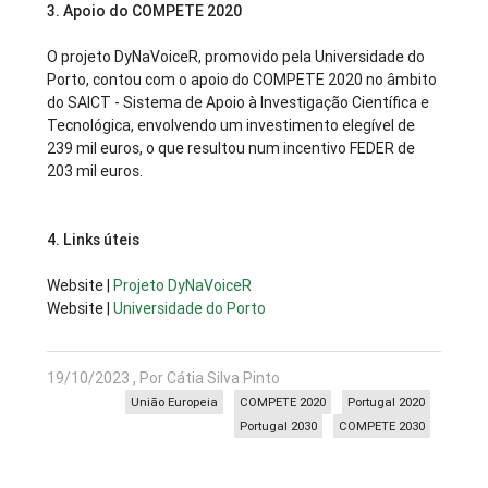
3.
Apoio do COMPETE 2020
O projeto DyNaVoiceR, promovido pela Universidade do
Porto, contou com o apoio do COMPETE 2020 no âmbito
do SAICT - Sistema de Apoio à Investigação Científica e
Tecnológica, envolvendo um investimento elegível de
239 mil euros, o que resultou num incentivo FEDER de
203 mil euros.
4.
Links úteis
Website |
Projeto DyNaVoiceR
Website |
Universidade do Porto
19/10/2023 , Por Cátia Silva Pinto
União Europeia
COMPETE 2020
Portugal 2020
Portugal 2030
COMPETE 2030