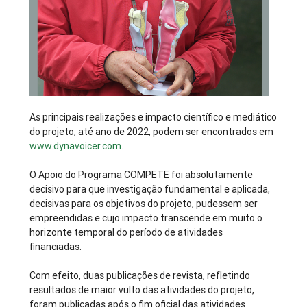
As principais realizações e impacto científico e mediático
do projeto, até ano de 2022, podem ser encontrados em
www.dynavoicer.com
.
O Apoio do Programa COMPETE foi absolutamente
decisivo para que investigação fundamental e aplicada,
decisivas para os objetivos do projeto, pudessem ser
empreendidas e cujo impacto transcende em muito o
horizonte temporal do período de atividades
financiadas.
Com efeito, duas publicações de revista, refletindo
resultados de maior vulto das atividades do projeto,
foram publicadas após o fim oficial das atividades