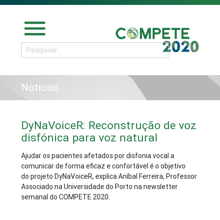
menu
Notícias
DyNaVoiceR: Reconstrução de voz
disfónica para voz natural
Ajudar os pacientes afetados por disfonia vocal a
comunicar de forma eficaz e confortável é o objetivo
do projeto DyNaVoiceR, explica Aníbal Ferreira, Professor
Associado na Universidade do Porto na newsletter
semanal do COMPETE 2020.