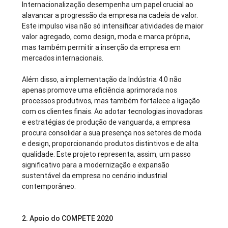
Internacionalização desempenha um papel crucial ao
alavancar a progressão da empresa na cadeia de valor.
Este impulso visa não só intensificar atividades de maior
valor agregado, como design, moda e marca própria,
mas também permitir a inserção da empresa em
mercados internacionais.
Além disso, a implementação da Indústria 4.0 não
apenas promove uma eficiência aprimorada nos
processos produtivos, mas também fortalece a ligação
com os clientes finais. Ao adotar tecnologias inovadoras
e estratégias de produção de vanguarda, a empresa
procura consolidar a sua presença nos setores de moda
e design, proporcionando produtos distintivos e de alta
qualidade. Este projeto representa, assim, um passo
significativo para a modernização e expansão
sustentável da empresa no cenário industrial
contemporâneo.
2.
Apoio do COMPETE 2020