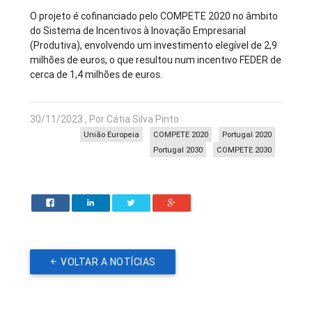
O projeto é cofinanciado pelo COMPETE 2020 no âmbito
do Sistema de Incentivos à Inovação Empresarial
(Produtiva), envolvendo um investimento elegível de 2,9
milhões de euros, o que resultou num incentivo FEDER de
cerca de 1,4 milhões de euros.
30/11/2023 , Por Cátia Silva Pinto
União Europeia
COMPETE 2020
Portugal 2020
Portugal 2030
COMPETE 2030
VOLTAR A NOTÍCIAS