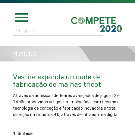
menu
Notícias
Vestire expande unidade de
fabricação de malhas tricot
Através da aquisição de teares avançados de jogos 12 e
14 são produzidos artigos em malha fina, com recurso a
tecnologia de conceção e fabricação inovadora e total
inserção na indústria 4.0, através de infraestrura digital.
1.
Síntese