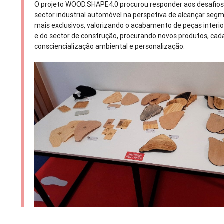
O projeto WOOD.SHAPE4.0 procurou responder aos desafios
sector industrial automóvel na perspetiva de alcançar se
mais exclusivos, valorizando o acabamento de peças interi
e do sector de construção, procurando novos produtos, ca
consciencialização ambiental e personalização.