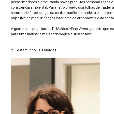
peças interiores e procurando novos produtos personalizados 
consciência ambiental. Para tal, o projeto usa folhas de madeira
recorrendo à tecnologia da conformação da madeira e do over
objectivo de produzir peças interiores de automóveis e do secto
A gestora de projetos na TJ Moldes, Nânci Alves, garante que e
para uma indústria mais tecnológica e sustentável.
2.
Testemunho | TJ Moldes