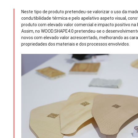
Neste tipo de produto pretendeu-se valorizar o uso da made
condutibilidade térmica e pelo apelativo aspeto visual, con
produto com elevado valor comercial e impacto positivo na 
Assim, no WOOD.SHAPE4.0 pretendeu-se o desenvolviment
novos com elevado valor acrescentado, melhorando as carac
propriedades dos materiais e dos processos envolvidos.