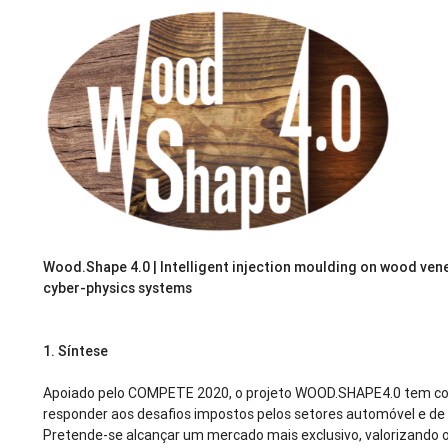
Wood.Shape 4.0 | Intelligent injection moulding on wood ven
cyber-physics systems
1.
Síntese
Apoiado pelo COMPETE 2020, o projeto WOOD.SHAPE4.0 tem co
responder aos desafios impostos pelos setores automóvel e de
Pretende-se alcançar um mercado mais exclusivo, valorizando