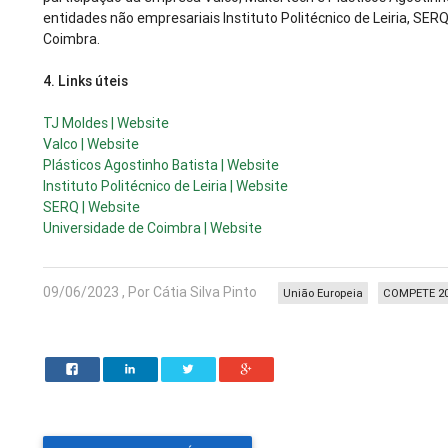
entidades não empresariais Instituto Politécnico de Leiria, SER
Coimbra.
4.
Links úteis
TJ Moldes | Website
Valco | Website
Plásticos Agostinho Batista | Website
Instituto Politécnico de Leiria | Website
SERQ | Website
Universidade de Coimbra | Website
09/06/2023 , Por Cátia Silva Pinto
União Europeia
COMPETE 2