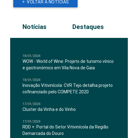
VOLTAR A NOTÍCIAS
Notícias
Destaques
18/01/2024
WOW - World of Wine: Projeto de turismo vínico
e gastronómico em Vila Nova de Gaia
18/01/2024
Inovação Vitivinícola: CVR Tejo detalha projeto
cofinanciado pelo COMPETE 2020
17/01/2024
Cluster da Vinha e do Vinho
17/01/2024
RDD +: Portal do Setor Vitivinícola da Região
Demarcada do Douro