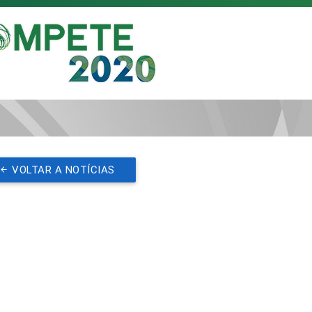
VOLTAR A NOTÍCIAS