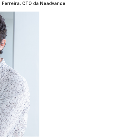
 Ferreira, CTO da Neadvance