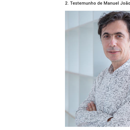
2. Testemunho de Manuel João