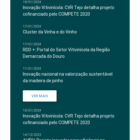
18/01/2024
Inovação Vitivinícola: CVR Tejo detalha projeto
cofinanciado pelo COMPETE 2020
17/01/2024
Cluster da Vinha e do Vinho
17/01/2024
RDD +: Portal do Setor Vitivinícola da Região
Demarcada do Douro
11/01/2024
Inovação nacional na valorização sustentável
da madeira de pinho
VER MAIS
18/01/2024
Inovação Vitivinícola: CVR Tejo detalha projeto
cofinanciado pelo COMPETE 2020
14/12/2023