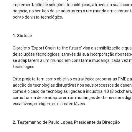
implementação de soluções tecnológicas, através da sua incor
negócio, no sentido de se adaptarem a um mundo em constant
ponto de vista tecnológico.
1.
Síntese
O projeto 'Export Chain to the future' visa a sensibilização e 
de soluções tecnológicas, através da sua incorporação nos resp
se adaptarem a um mundo em constante mudança, cada vez ma
tecnológico.
Este projeto tem como objetivo estratégico preparar as PME pa
adoção de tecnologias disruptivas nos seus processos de desen
como é o caso de tecnologias ligadas à indústria 4.0 (Blockchain,
como forma de se adaptarem às mudanças desta nova era digi
escaláveis, inteligentes e sustentáveis.
2.
Testemunho de Paulo Lopes, Presidente da Direcção