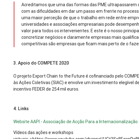
Acreditamos que uma das formas das PME ultrapassarem d
com as dificuldades em dar um passo em frente no processo
uma maior perceção de que o trabalho em rede entre empre
universidades e associações empresariais pode desempenh
valor para todos os intervenientes. E este é o nosso principa
concretizar negócios e claramente empresas mais qualifica
competitivas são empresas que ficam mais perto de o fazer
3.
Apoio do COMPETE 2020
O projeto Export Chain to the Future é cofinanciado pelo COM
às Ações Coletivas (SIAC) e envolve um investimento elegível d
incentivo FEDER de 254 mil euros.
4.
Links
Website AAPI - Associação de Acção Para a Internacionalização
Vídeos das ações e workshops