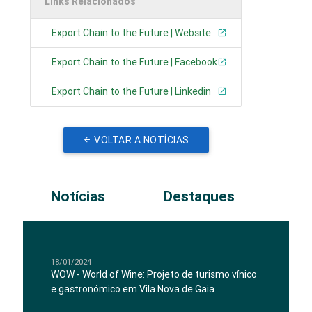
Links Relacionados
Export Chain to the Future | Website
Export Chain to the Future | Facebook
Export Chain to the Future | Linkedin
VOLTAR A NOTÍCIAS
Notícias
Destaques
18/01/2024
WOW - World of Wine: Projeto de turismo vínico
e gastronómico em Vila Nova de Gaia