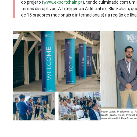
do projeto (
www.exportchain.pt
), tendo culminado com um e
temas disruptivos: A Inteligência Artificial e o Blockchain, 
de 15 oradores (nacionais e internacionais) na região de ílha