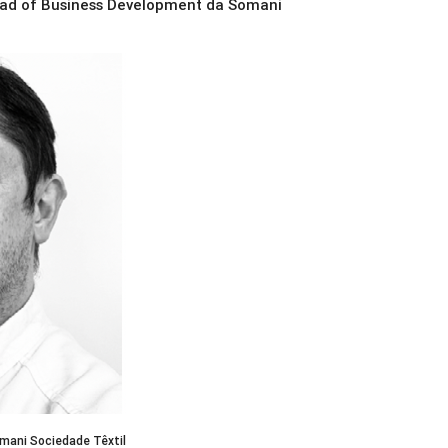
Head of Business Development da Somani
mani Sociedade Têxtil