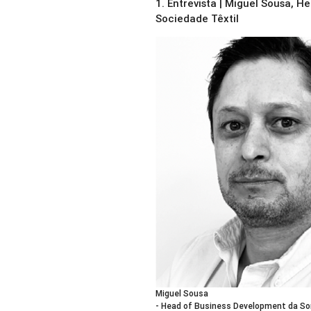
1.
Entrevista | Miguel Sousa, 
Sociedade Têxtil
Miguel Sousa
- Head of Business Development da So