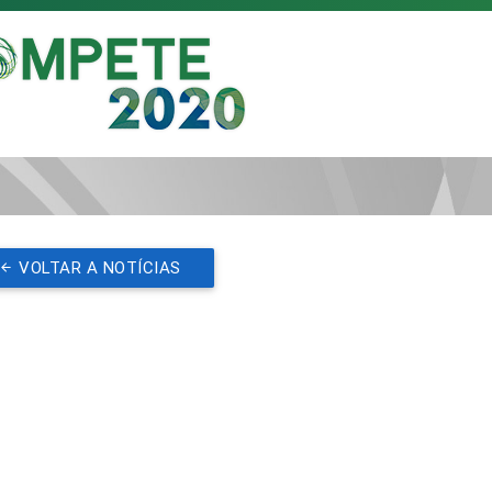
VOLTAR A NOTÍCIAS