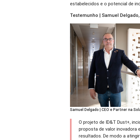
estabelecidos e o potencial de i
Testemunho | Samuel Delgado, 
Samuel Delgado | CEO e Partner na Sol
O projeto de ID&T Dust+, inc
proposta de valor inovadora 
resultados. De modo a atingir