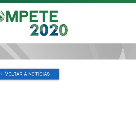
VOLTAR A NOTÍCIAS