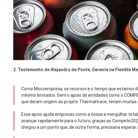
2.
Testemunho de Alejandro de Ponte, Gerente na Flexible Me
Como Microempresa, os recursos e o tempo que estamos dis
mínimo limitados. Sem o apoio de entidades como o COMPE
que deram origem ao projeto Thermaltrace, teriam muitas d
Esse apoio ajuda empresas como a nossa a mergulhar total
avançar rapidamente para o futuro; graças ao Compete202
chegou a um ponto que, de outra forma, precisaria esperar 