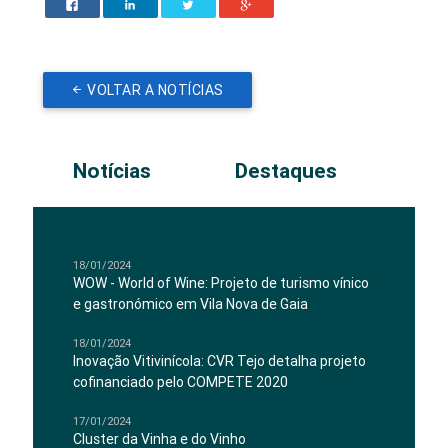
VOLTAR A NOTÍCIAS
Notícias
Destaques
18/01/2024
WOW - World of Wine: Projeto de turismo vínico
e gastronómico em Vila Nova de Gaia
18/01/2024
Inovação Vitivinícola: CVR Tejo detalha projeto
cofinanciado pelo COMPETE 2020
17/01/2024
Cluster da Vinha e do Vinho