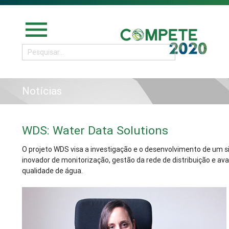
menu
Notícias
WDS: Water Data Solutions
O projeto WDS visa a investigação e o desenvolvimento de um 
inovador de monitorização, gestão da rede de distribuição e ava
qualidade de água.