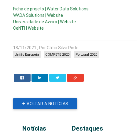
Ficha de projeto | Water Data Solutions
WADA Solutions | Website
Universidade de Aveiro | Website
CeNTI | Website
18/11/2021 , Por Cátia Silva Pinto
União Europeia
COMPETE 2020
Portugal 2020
VOLTAR A NOTÍCIAS
Notícias
Destaques