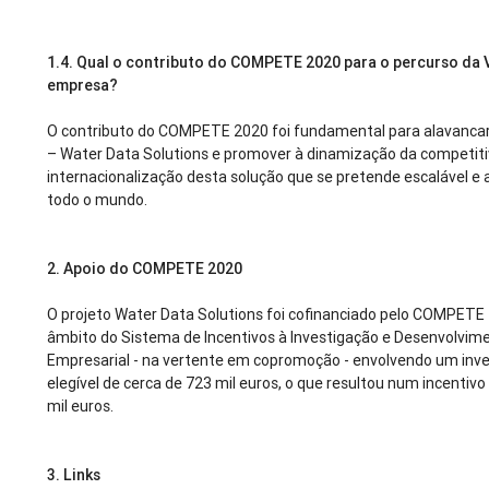
1.4.
Qual o contributo do COMPETE 2020 para o percurso da 
empresa?
O contributo do COMPETE 2020 foi fundamental para alavancar
– Water Data Solutions e promover à dinamização da competiti
internacionalização desta solução que se pretende escalável e 
todo o mundo.
2. Apoio do COMPETE 2020
O projeto Water Data Solutions foi cofinanciado pelo COMPETE
âmbito do Sistema de Incentivos à Investigação e Desenvolvim
Empresarial - na vertente em copromoção - envolvendo um inv
elegível de cerca de 723 mil euros, o que resultou num incentiv
mil euros.
3. Links