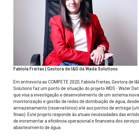
Fabíola Freitas | Gestora de I&D da Wada Solutions
Em entrevista ao COMPETE 2020, Fabíola Freitas, Gestora de I
Solutions faz um ponto de situação do projeto WDS - Water Dat
que visa a investigação e desenvolvimento de um sistema inov
monitorização e gestão de redes de distribuição de água, desde 
armazenamento (reservatórios) até aos pontos de entrega (uti
finais). Este projeto responde às atuais necessidades das enti
de incrementar a eficiência operacional e financeira dos serviço
abastecimento de água.