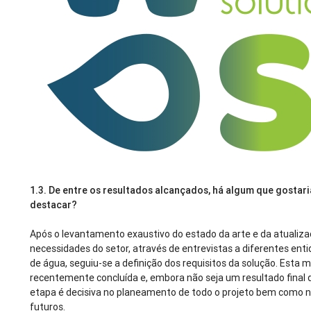
1.3.
De entre os resultados alcançados, há algum que gostar
destacar?
Após o levantamento exaustivo do estado da arte e da atualiz
necessidades do setor, através de entrevistas a diferentes ent
de água, seguiu-se a definição dos requisitos da solução. Esta m
recentemente concluída e, embora não seja um resultado final d
etapa é decisiva no planeamento de todo o projeto bem como n
futuros.