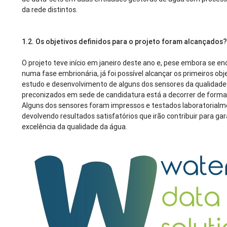
da rede distintos.
1.2.
Os objetivos definidos para o projeto foram alcançados
O projeto teve início em janeiro deste ano e, pese embora se en
numa fase embrionária, já foi possível alcançar os primeiros obj
estudo e desenvolvimento de alguns dos sensores da qualidade
preconizados em sede de candidatura está a decorrer de forma
Alguns dos sensores foram impressos e testados laboratorialm
devolvendo resultados satisfatórios que irão contribuir para gar
excelência da qualidade da água.