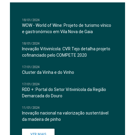
18/01/2024
WOW - World of Wine: Projeto de turismo vínico
e gastronómico em Vila Nova de Gaia
18/01/2024
Inovação Vitivinícola: CVR Tejo detalha projeto
cofinanciado pelo COMPETE 2020
17/01/2024
Cluster da Vinha e do Vinho
17/01/2024
RDD +: Portal do Setor Vitivinícola da Região
Demarcada do Douro
11/01/2024
Inovação nacional na valorização sustentável
da madeira de pinho
VER MAIS