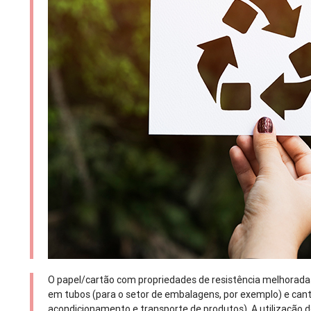
O papel/cartão com propriedades de resistência melhorada
em tubos (para o setor de embalagens, por exemplo) e canto
acondicionamento e transporte de produtos). A utilização do