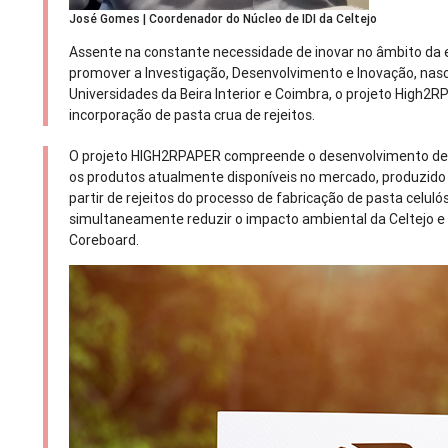
José Gomes | Coordenador do Núcleo de IDI da Celtejo
Assente na constante necessidade de inovar no âmbito da 
promover a Investigação, Desenvolvimento e Inovação, na
Universidades da Beira Interior e Coimbra, o projeto High2R
incorporação de pasta crua de rejeitos.
O projeto HIGH2RPAPER compreende o desenvolvimento de u
os produtos atualmente disponíveis no mercado, produzido
partir de rejeitos do processo de fabricação de pasta celul
simultaneamente reduzir o impacto ambiental da Celtejo e
Coreboard.