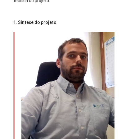
técnica do projeto.
1. Síntese do projeto