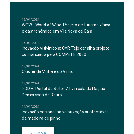
18/01/2024
WOW - World of Wine: Projeto de turismo vínico
e gastronómico em Vila Nova de Gaia
18/01/2024
Inovação Vitivinícola: CVR Tejo detalha projeto
cofinanciado pelo COMPETE 2020
17/01/2024
Cluster da Vinha e do Vinho
17/01/2024
RDD +: Portal do Setor Vitivinícola da Região
Demarcada do Douro
11/01/2024
Inovação nacional na valorização sustentável
da madeira de pinho
VER MAIS