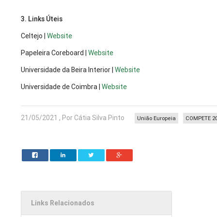
3. Links Úteis
Celtejo |
Website
Papeleira Coreboard |
Website
Universidade da Beira Interior |
Website
Universidade de Coimbra |
Website
21/05/2021 , Por Cátia Silva Pinto
União Europeia
COMPETE 2
Links Relacionados