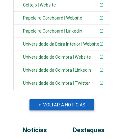
Celtejo | Website
Papeleira Coreboard | Website
Papeleira Coreboard | Linkedin
Universidade da Beira Interior | Website
Universidade de Coimbra | Website
Universidade de Coimbra | Linkedin
Universidade de Coimbra | Twitter
VOLTAR A NOTÍCIAS
Notícias
Destaques