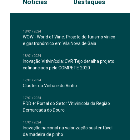
Notícias
Destaques
18/01/2024
WOW - World of Wine: Projeto de turismo vínico
e gastronómico em Vila Nova de Gaia
18/01/2024
Inovação Vitivinícola: CVR Tejo detalha projeto
cofinanciado pelo COMPETE 2020
17/01/2024
Cluster da Vinha e do Vinho
17/01/2024
RDD +: Portal do Setor Vitivinícola da Região
Demarcada do Douro
11/01/2024
Inovação nacional na valorização sustentável
da madeira de pinho