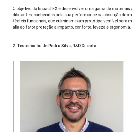
O objetivo do ImpacTEX é desenvolver uma gama de materiais 
dilatantes, conhecidos pela sua performance na absorção de imp
têxteis funcionais, que culminam num protótipo vestível para
alia ao fator proteção a impacto, conforto, leveza e ergonomia.
2.
Testemunho de Pedro Silva, R&D Director