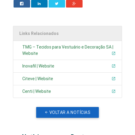
Links Relacionados
TMG – Tecidos para Vestuário e Decoração SA |
Website
Inovafil | Website
Citeve | Website
Centi | Website
VOLTAR A NOTÍCIAS