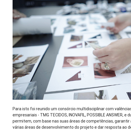
Para isto foi reunido um consórcio multidisciplinar com valên
empresariais - TMG TECIDOS, INOVAFIL, POSSIBLE ANSWER, e du
permitem, com base nas suas áreas de competências, garantir
várias áreas de desenvolvimento do projeto e dar resposta ao d