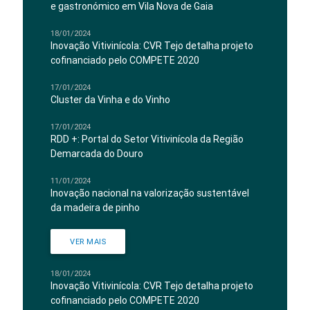
e gastronómico em Vila Nova de Gaia
18/01/2024
Inovação Vitivinícola: CVR Tejo detalha projeto
cofinanciado pelo COMPETE 2020
17/01/2024
Cluster da Vinha e do Vinho
17/01/2024
RDD +: Portal do Setor Vitivinícola da Região
Demarcada do Douro
11/01/2024
Inovação nacional na valorização sustentável
da madeira de pinho
VER MAIS
18/01/2024
Inovação Vitivinícola: CVR Tejo detalha projeto
cofinanciado pelo COMPETE 2020