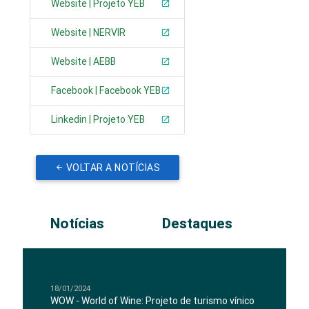
Website | Projeto YEB
Website | NERVIR
Website | AEBB
Facebook | Facebook YEB
Linkedin | Projeto YEB
VOLTAR A NOTÍCIAS
Notícias
Destaques
18/01/2024
WOW - World of Wine: Projeto de turismo vínico