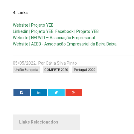
4.
Links
Website | Projeto YEB
Linkedin | Projeto YEB
Facebook | Projeto YEB
Website | NERVIR – Associação Empresarial
Website | AEBB - Associação Empresarial da Beira Baixa
05/05/2022 , Por Cátia Silva Pinto
União Europeia
COMPETE 2020
Portugal 2020
Links Relacionados