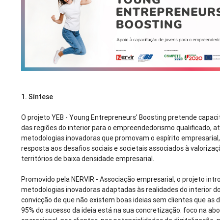
1.
Síntese
O projeto YEB - Young Entrepreneurs' Boosting pretende capaci
das regiões do interior para o empreendedorismo qualificado, a
metodologias inovadoras que promovam o espírito empresarial
resposta aos desafios sociais e societais associados à valoriza
territórios de baixa densidade empresarial.
Promovido pela NERVIR - Associação empresarial, o projeto int
metodologias inovadoras adaptadas às realidades do interior do
convicção de que não existem boas ideias sem clientes que as 
95% do sucesso da ideia está na sua concretização: foco na a