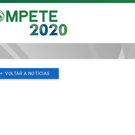
VOLTAR A NOTÍCIAS