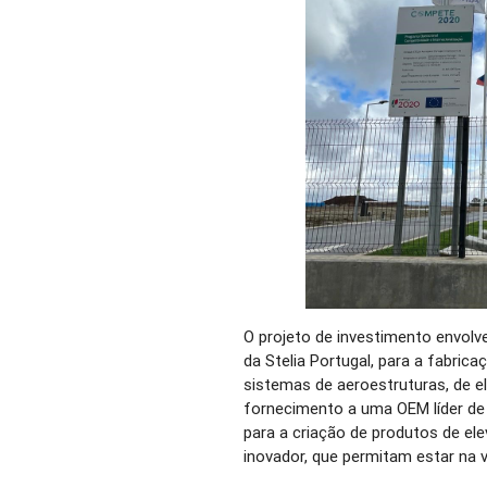
O projeto de investimento envolve
da Stelia Portugal, para a fabric
sistemas de aeroestruturas, de e
fornecimento a uma OEM líder de 
para a criação de produtos de ele
inovador, que permitam estar na 