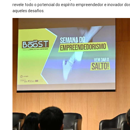
revele todo o potencial do espírito empreendedor e inovador dos
aqueles desafios.