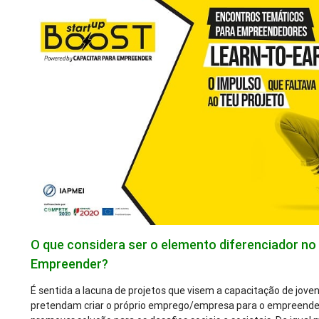
O que considera ser o elemento diferenciador no 
Empreender?
É sentida a lacuna de projetos que visem a capacitação de jo
pretendam criar o próprio emprego/empresa para o empreendedo