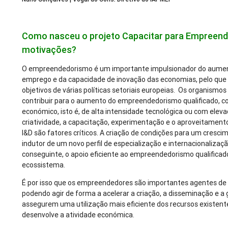
Como nasceu o projeto Capacitar para Empreende
motivações?
O empreendedorismo é um importante impulsionador do aument
emprego e da capacidade de inovação das economias, pelo que o
objetivos de várias políticas setoriais europeias. Os organism
contribuir para o aumento do empreendedorismo qualificado, c
económico, isto é, de alta intensidade tecnológica ou com eleva
criatividade, a capacitação, experimentação e o aproveitament
I&D são fatores críticos. A criação de condições para um crescim
indutor de um novo perfil de especialização e internacionaliza
conseguinte, o apoio eficiente ao empreendedorismo qualificado
ecossistema.
É por isso que os empreendedores são importantes agentes d
podendo agir de forma a acelerar a criação, a disseminação e a 
assegurem uma utilização mais eficiente dos recursos existent
desenvolve a atividade económica.